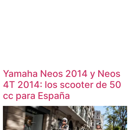
Yamaha Neos 2014 y Neos
4T 2014: los scooter de 50
cc para España