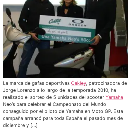
La marca de gafas deportivas
Oakley
, patrocinadora de
Jorge Lorenzo a lo largo de la temporada 2010, ha
realizado el sorteo de 5 unidades del scooter
Yamaha
Neo’s para celebrar el Campeonato del Mundo
conseguido por el piloto de Yamaha en Moto GP. Esta
campaña arrancó para toda España el pasado mes de
diciembre y […]