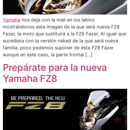
Yamaha
nos deja con la miel en los labios
mostrándonos esta imagen de la que será nueva FZ8
Fazer, la moto que sustituirá a la FZ6 Fazer. Al igual que
sucediera con la versión naked de la que será nueva
familia, poco podemos suponer de esta FZ8 Fazer
aunque en este caso, la parte frontal […]
Prepárate para la nueva
Yamaha FZ8