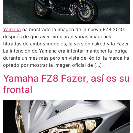
Yamaha
ha mostrado la imagen de la nueva FZ8 2010
después de que ayer circularan varias imágenes
filtradas de ambos modelos, la versión naked y la Fazer.
La intención de Yamaha era intentar mantener la intriga
durante un mes más pero en vista del éxito, la marca ha
optado por mostrar la imagen oficial de […]
Yamaha FZ8 Fazer, así es su
frontal