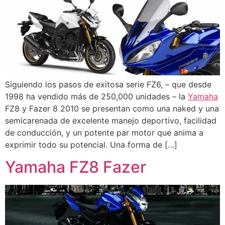
Siguiendo los pasos de exitosa serie FZ6, – que desde
1998 ha vendido más de 250,000 unidades – la
Yamaha
FZ8 y Fazer 8 2010 se presentan como una naked y una
semicarenada de excelente manejo deportivo, facilidad
de conducción, y un potente par motor que anima a
exprimir todo su potencial. Una forma de […]
Yamaha FZ8 Fazer