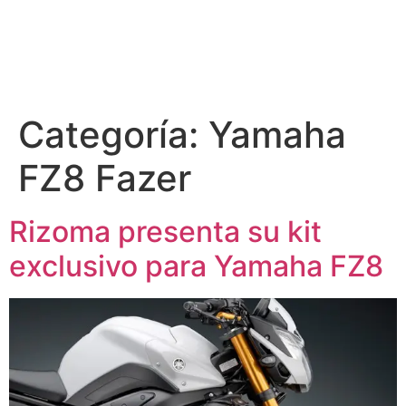
Categoría:
Yamaha
FZ8 Fazer
Rizoma presenta su kit
exclusivo para Yamaha FZ8