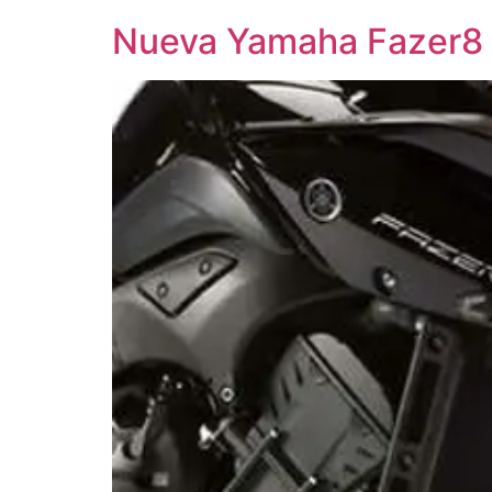
Nueva Yamaha Fazer8 