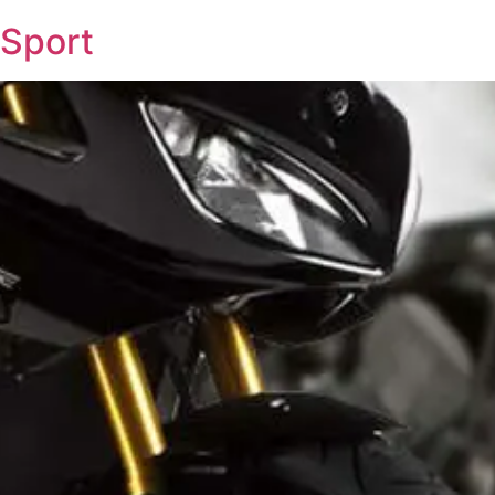
Sport