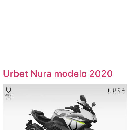
Urbet Nura modelo 2020