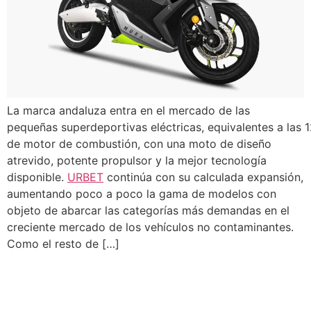
La marca andaluza entra en el mercado de las
pequeñas superdeportivas eléctricas, equivalentes a las 
de motor de combustión, con una moto de diseño
atrevido, potente propulsor y la mejor tecnología
disponible.
URBET
continúa con su calculada expansión,
aumentando poco a poco la gama de modelos con
objeto de abarcar las categorías más demandas en el
creciente mercado de los vehículos no contaminantes.
Como el resto de […]