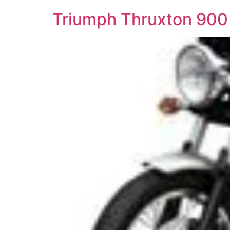
Triumph Thruxton 90