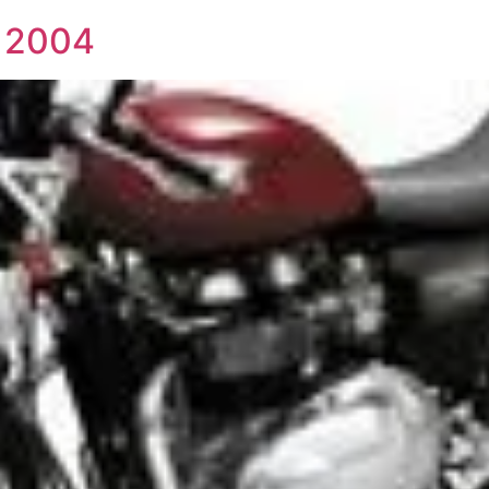
0 2004