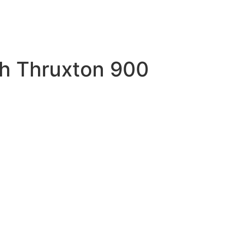
h Thruxton 900