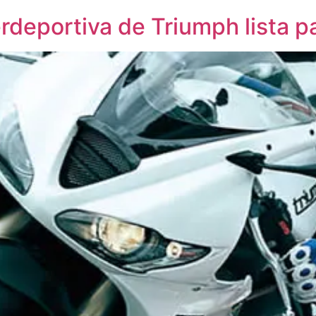
deportiva de Triumph lista pa