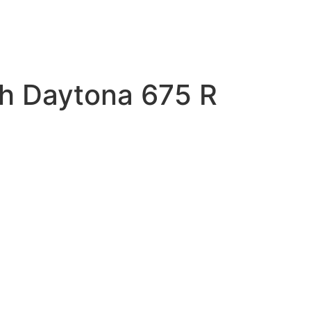
h Daytona 675 R