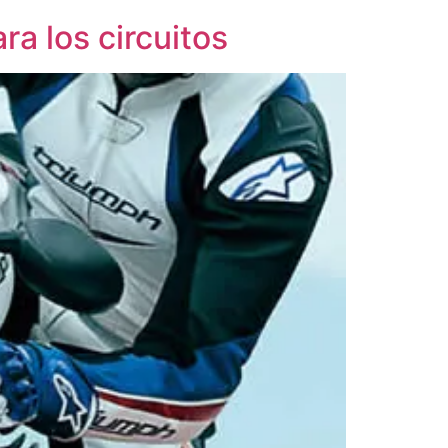
ra los circuitos