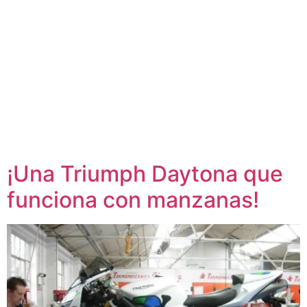
¡Una Triumph Daytona que
funciona con manzanas!