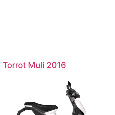
Torrot Muli 2016