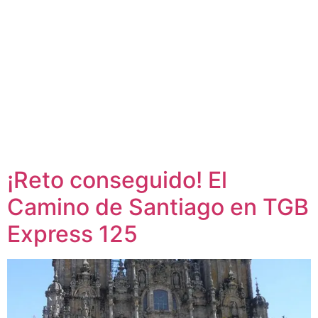
¡Reto conseguido! El
Camino de Santiago en TGB
Express 125