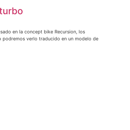
turbo
ado en la concept bike Recursion, los
llo podremos verlo traducido en un modelo de