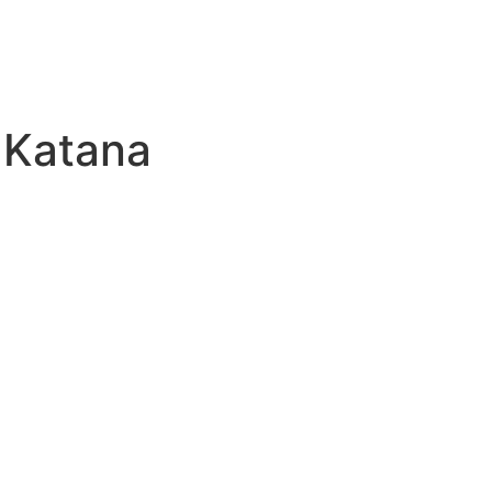
 Katana