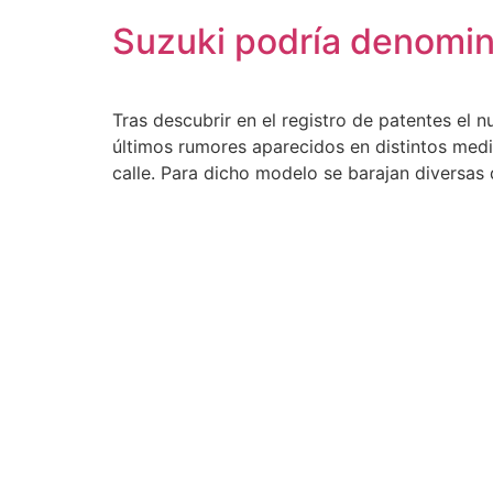
Suzuki podría denomin
Tras descubrir en el registro de patentes el
últimos rumores aparecidos en distintos med
calle. Para dicho modelo se barajan divers