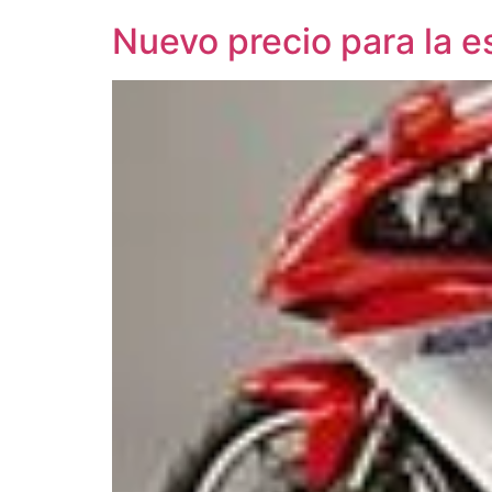
Nuevo precio para la 