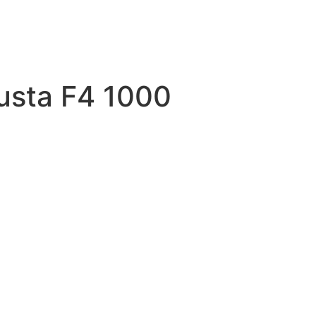
sta F4 1000