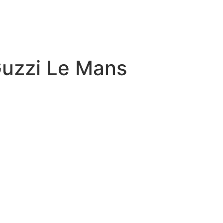
uzzi Le Mans