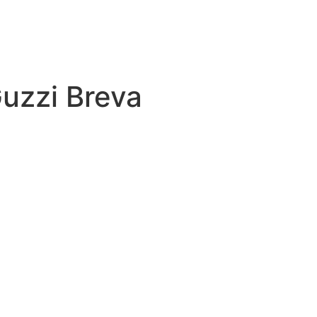
uzzi Breva