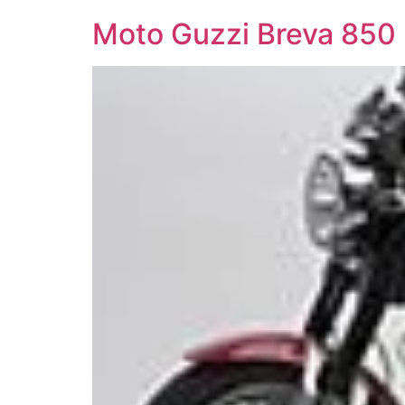
Moto Guzzi Breva 850