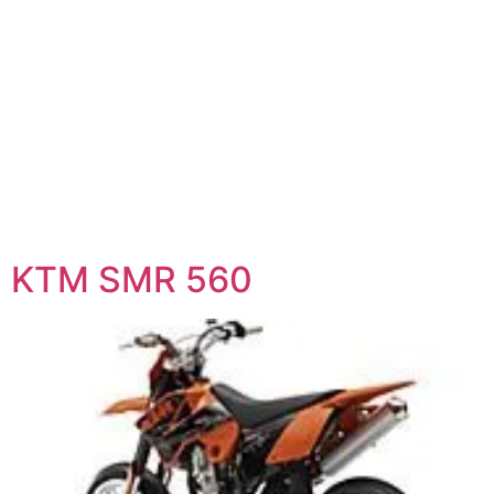
KTM SMR 560