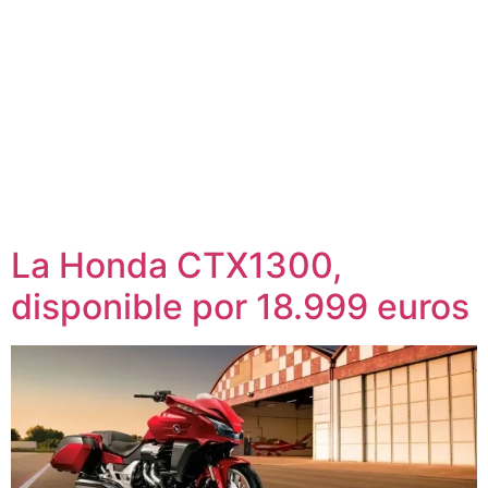
La Honda CTX1300,
disponible por 18.999 euros