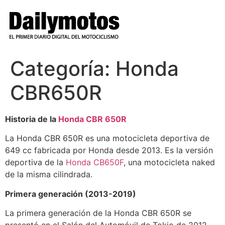
Ir
al
contenido
Categoría:
Honda
CBR650R
Historia de la
Honda CBR 650R
La Honda CBR 650R es una motocicleta deportiva de
649 cc fabricada por Honda desde 2013. Es la versión
deportiva de la
Honda CB650F
, una motocicleta naked
de la misma cilindrada.
Primera generación (2013-2019)
La primera generación de la Honda CBR 650R se