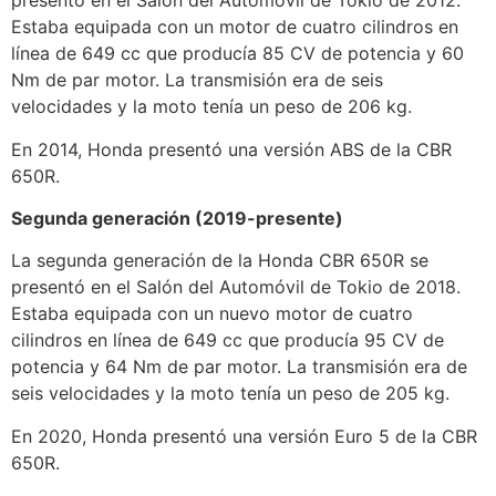
presentó en el Salón del Automóvil de Tokio de 2012.
Estaba equipada con un motor de cuatro cilindros en
línea de 649 cc que producía 85 CV de potencia y 60
Nm de par motor. La transmisión era de seis
velocidades y la moto tenía un peso de 206 kg.
En 2014, Honda presentó una versión ABS de la CBR
650R.
Segunda generación (2019-presente)
La segunda generación de la Honda CBR 650R se
presentó en el Salón del Automóvil de Tokio de 2018.
Estaba equipada con un nuevo motor de cuatro
cilindros en línea de 649 cc que producía 95 CV de
potencia y 64 Nm de par motor. La transmisión era de
seis velocidades y la moto tenía un peso de 205 kg.
En 2020, Honda presentó una versión Euro 5 de la CBR
650R.