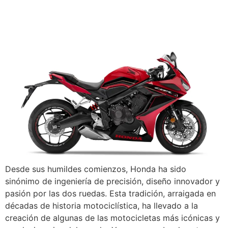
Desde sus humildes comienzos, Honda ha sido
sinónimo de ingeniería de precisión, diseño innovador y
pasión por las dos ruedas. Esta tradición, arraigada en
décadas de historia motociclística, ha llevado a la
creación de algunas de las motocicletas más icónicas y