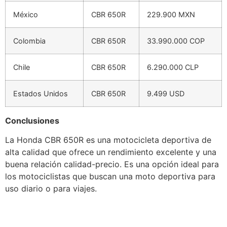
México
CBR 650R
229.900 MXN
Colombia
CBR 650R
33.990.000 COP
Chile
CBR 650R
6.290.000 CLP
Estados Unidos
CBR 650R
9.499 USD
Conclusiones
La Honda CBR 650R es una motocicleta deportiva de
alta calidad que ofrece un rendimiento excelente y una
buena relación calidad-precio. Es una opción ideal para
los motociclistas que buscan una moto deportiva para
uso diario o para viajes.