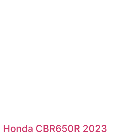
Honda CBR650R 2023