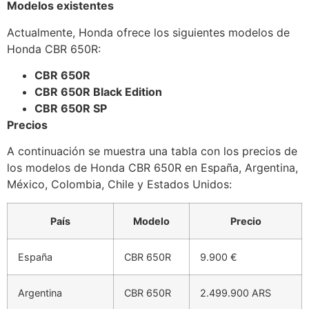
Modelos existentes
Actualmente, Honda ofrece los siguientes modelos de
Honda CBR 650R:
CBR 650R
CBR 650R Black Edition
CBR 650R SP
Precios
A continuación se muestra una tabla con los precios de
los modelos de Honda CBR 650R en España, Argentina,
México, Colombia, Chile y Estados Unidos:
País
Modelo
Precio
España
CBR 650R
9.900 €
Argentina
CBR 650R
2.499.900 ARS