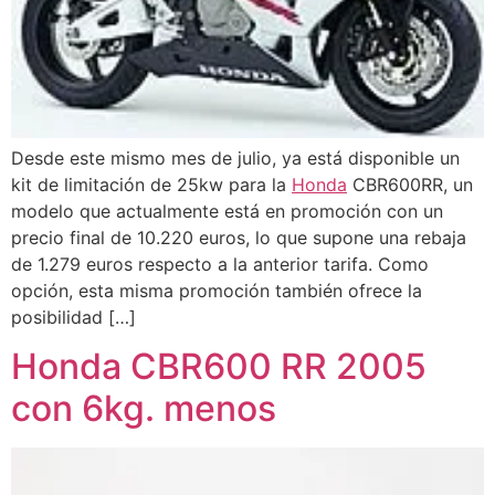
Desde este mismo mes de julio, ya está disponible un
kit de limitación de 25kw para la
Honda
CBR600RR, un
modelo que actualmente está en promoción con un
precio final de 10.220 euros, lo que supone una rebaja
de 1.279 euros respecto a la anterior tarifa. Como
opción, esta misma promoción también ofrece la
posibilidad […]
Honda CBR600 RR 2005
con 6kg. menos