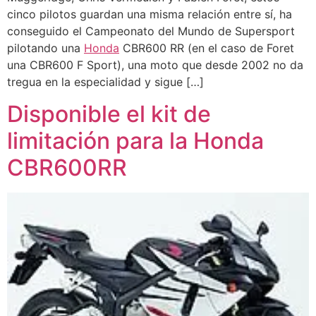
cinco pilotos guardan una misma relación entre sí, ha
conseguido el Campeonato del Mundo de Supersport
pilotando una
Honda
CBR600 RR (en el caso de Foret
una CBR600 F Sport), una moto que desde 2002 no da
tregua en la especialidad y sigue […]
Disponible el kit de
limitación para la Honda
CBR600RR