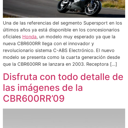
Una de las referencias del segmento Supersport en los
últimos años ya está disponible en los concesionarios
oficiales
Honda
, un modelo muy esperado ya que la
nueva CBR600RR llega con el innovador y
revolucionario sistema C-ABS Electrónico. El nuevo
modelo se presenta como la cuarta generación desde
que la CBR600RR se lanzara en 2003. Receptora […]
Disfruta con todo detalle de
las imágenes de la
CBR600RR’09