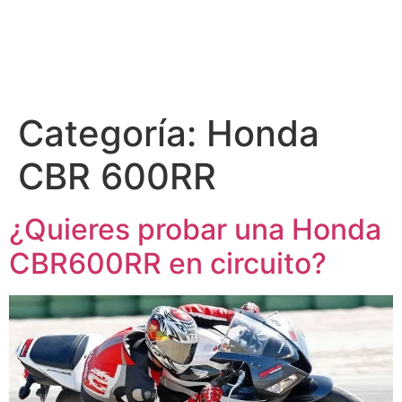
Categoría:
Honda
CBR 600RR
¿Quieres probar una Honda
CBR600RR en circuito?