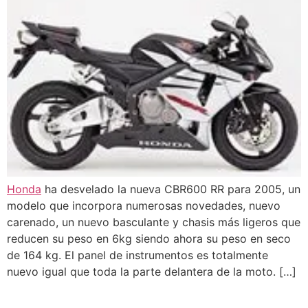
Honda
ha desvelado la nueva CBR600 RR para 2005, un
modelo que incorpora numerosas novedades, nuevo
carenado, un nuevo basculante y chasis más ligeros que
reducen su peso en 6kg siendo ahora su peso en seco
de 164 kg. El panel de instrumentos es totalmente
nuevo igual que toda la parte delantera de la moto. […]