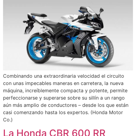
Combinando una extraordinaria velocidad el circuito
con unas impecables maneras en carretera, la nueva
máquina, increíblemente compacta y potente, permite
perfeccionarse y superarse sobre su sillín a un rango
aún más amplio de conductores – desde los que están
casi comenzando hasta los expertos. (Honda Motor
Co.)
La Honda CBR 600 RR