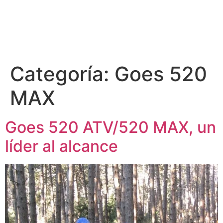
Categoría:
Goes 520
MAX
Goes 520 ATV/520 MAX, un
líder al alcance