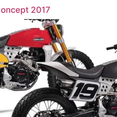
Concept 2017