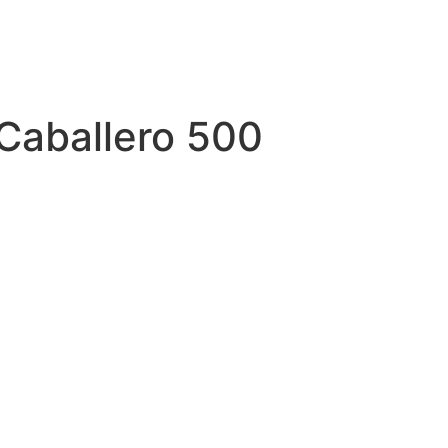
 Caballero 500