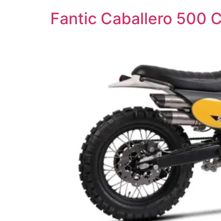
Fantic Caballero 500 