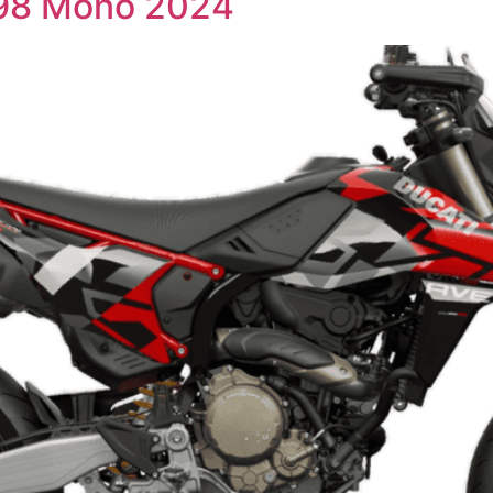
698 Mono 2024