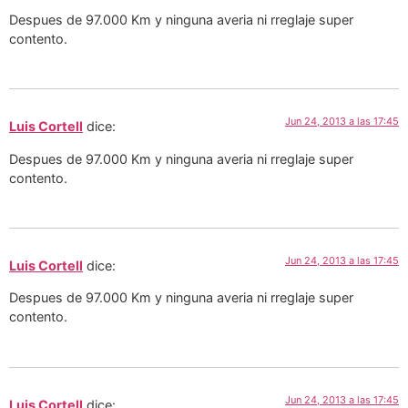
Despues de 97.000 Km y ninguna averia ni rreglaje super
contento.
Jun 24, 2013 a las 17:45
Luis Cortell
dice:
Despues de 97.000 Km y ninguna averia ni rreglaje super
contento.
Jun 24, 2013 a las 17:45
Luis Cortell
dice:
Despues de 97.000 Km y ninguna averia ni rreglaje super
contento.
Jun 24, 2013 a las 17:45
Luis Cortell
dice: