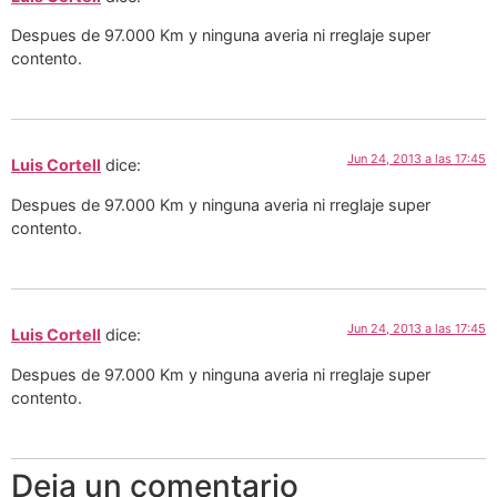
Despues de 97.000 Km y ninguna averia ni rreglaje super
contento.
Jun 24, 2013 a las 17:45
Luis Cortell
dice:
Despues de 97.000 Km y ninguna averia ni rreglaje super
contento.
Jun 24, 2013 a las 17:45
Luis Cortell
dice:
Despues de 97.000 Km y ninguna averia ni rreglaje super
contento.
Deja un comentario