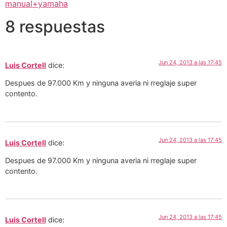
manual+yamaha
8 respuestas
Jun 24, 2013 a las 17:45
Luis Cortell
dice:
Despues de 97.000 Km y ninguna averia ni rreglaje super
contento.
Jun 24, 2013 a las 17:45
Luis Cortell
dice:
Despues de 97.000 Km y ninguna averia ni rreglaje super
contento.
Jun 24, 2013 a las 17:45
Luis Cortell
dice: