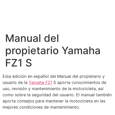
Manual del
propietario Yamaha
FZ1 S
Esta edición en español del Manual del propietario y
usuario de la
Yamaha FZ1
S aporta conocimientos de
uso, revisión y mantenimiento de la motocicleta, así
como sobre la seguridad del usuario. El manual también
aporta consejos para mantener la motocicleta en las
mejores condiciones de mantenimiento.