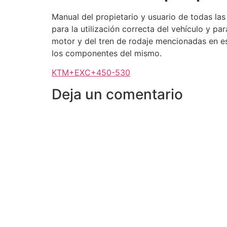
Manual del propietario y usuario de todas las
para la utilización correcta del vehículo y p
motor y del tren de rodaje mencionadas en es
los componentes del mismo.
KTM+EXC+450-530
Deja un comentario