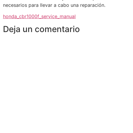
necesarios para llevar a cabo una reparación.
honda_cbr1000f_service_manual
Deja un comentario