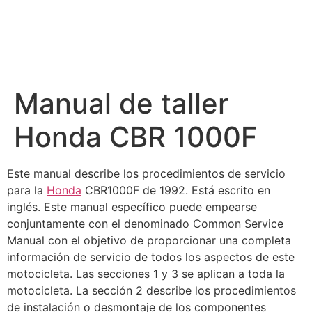
Manual de taller
Honda CBR 1000F
Este manual describe los procedimientos de servicio
para la
Honda
CBR1000F de 1992. Está escrito en
inglés. Este manual específico puede empearse
conjuntamente con el denominado Common Service
Manual con el objetivo de proporcionar una completa
información de servicio de todos los aspectos de este
motocicleta. Las secciones 1 y 3 se aplican a toda la
motocicleta. La sección 2 describe los procedimientos
de instalación o desmontaje de los componentes