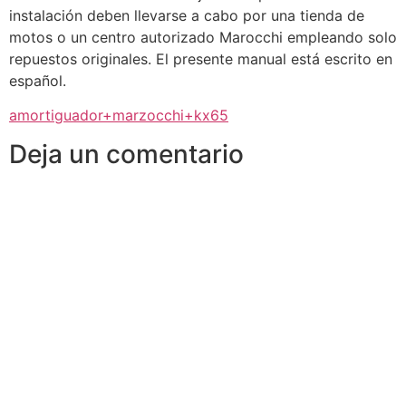
instalación deben llevarse a cabo por una tienda de
motos o un centro autorizado Marocchi empleando solo
repuestos originales. El presente manual está escrito en
español.
amortiguador+marzocchi+kx65
Deja un comentario