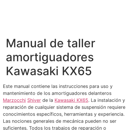
Manual de taller
amortiguadores
Kawasaki KX65
Este manual contiene las instrucciones para uso y
mantenimiento de los amortiguadores delanteros
Marzocchi
Shiver
de la
Kawasaki KX65
. La instalación y
reparación de cualquier sistema de suspensión requiere
conocimientos específicos, herramientas y experiencia.
Las nociones generales de mecánica pueden no ser
suficientes. Todos los trabajos de reparación o