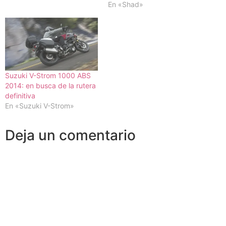
En «Shad»
Suzuki V-Strom 1000 ABS
2014: en busca de la rutera
definitiva
En «Suzuki V-Strom»
Deja un comentario