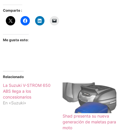
Comparte :
Me gusta esto:
Relacionado
La Suzuki V-STROM 650
ABS llega a los
concesionarios
En «Suzuki»
Shad presenta su nueva
generación de maletas para
moto