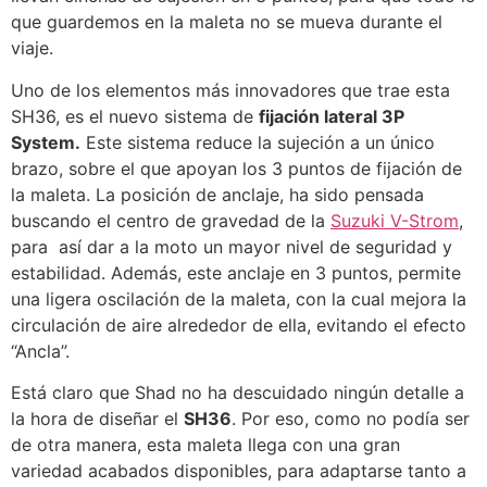
que guardemos en la maleta no se mueva durante el
viaje.
Uno de los elementos más innovadores que trae esta
SH36, es el nuevo sistema de
fijación lateral 3P
System.
Este sistema reduce la sujeción a un único
brazo, sobre el que apoyan los 3 puntos de fijación de
la maleta. La posición de anclaje, ha sido pensada
buscando el centro de gravedad de la
Suzuki V-Strom
,
para así dar a la moto un mayor nivel de seguridad y
estabilidad. Además, este anclaje en 3 puntos, permite
una ligera oscilación de la maleta, con la cual mejora la
circulación de aire alrededor de ella, evitando el efecto
“Ancla”.
Está claro que Shad no ha descuidado ningún detalle a
la hora de diseñar el
SH36
. Por eso, como no podía ser
de otra manera, esta maleta llega con una gran
variedad acabados disponibles, para adaptarse tanto a