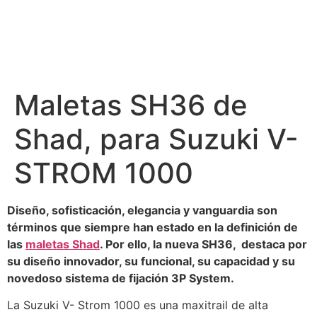
Maletas SH36 de
Shad, para Suzuki V-
STROM 1000
Diseño, sofisticación, elegancia y vanguardia son
términos que siempre han estado en la definición de
las
maletas Shad
. Por ello, la nueva SH36, destaca por
su diseño innovador, su funcional, su capacidad y su
novedoso sistema de fijación 3P System.
La Suzuki V- Strom 1000 es una maxitrail de alta