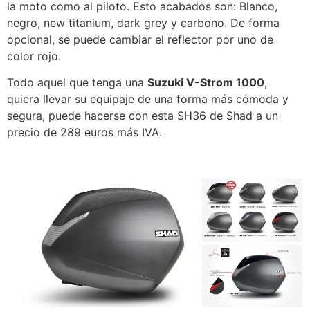
la moto como al piloto. Esto acabados son: Blanco,
negro, new titanium, dark grey y carbono. De forma
opcional, se puede cambiar el reflector por uno de
color rojo.
Todo aquel que tenga una
Suzuki V-Strom 1000
,
quiera llevar su equipaje de una forma más cómoda y
segura, puede hacerse con esta SH36 de Shad a un
precio de 289 euros más IVA.