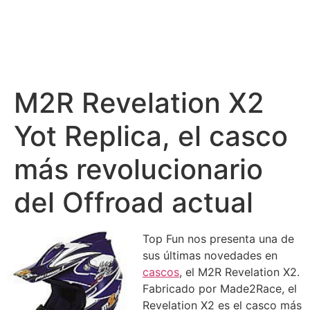
M2R Revelation X2
Yot Replica, el casco
más revolucionario
del Offroad actual
Top Fun nos presenta una de
sus últimas novedades en
cascos
, el M2R Revelation X2.
Fabricado por Made2Race, el
Revelation X2 es el casco más