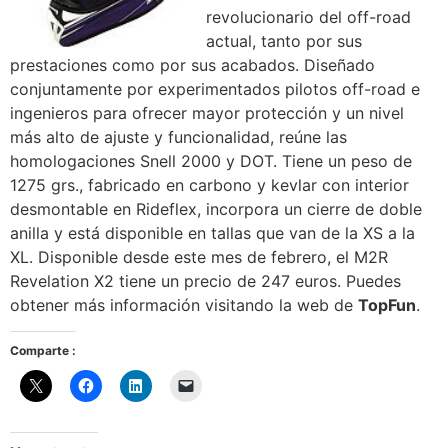
revolucionario del off-road
actual, tanto por sus
prestaciones como por sus acabados. Diseñado
conjuntamente por experimentados pilotos off-road e
ingenieros para ofrecer mayor protección y un nivel
más alto de ajuste y funcionalidad, reúne las
homologaciones Snell 2000 y DOT. Tiene un peso de
1275 grs., fabricado en carbono y kevlar con interior
desmontable en Rideflex, incorpora un cierre de doble
anilla y está disponible en tallas que van de la XS a la
XL. Disponible desde este mes de febrero, el M2R
Revelation X2 tiene un precio de 247 euros. Puedes
obtener más información visitando la web de
TopFun
.
Comparte :