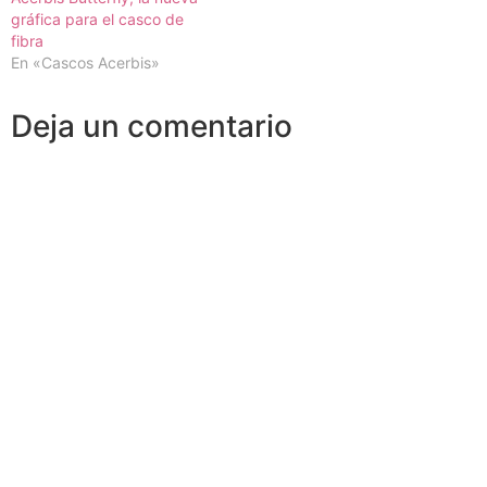
gráfica para el casco de
fibra
En «Cascos Acerbis»
Deja un comentario