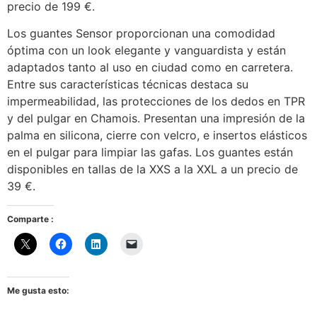
precio de 199 €.
Los guantes Sensor proporcionan una comodidad
óptima con un look elegante y vanguardista y están
adaptados tanto al uso en ciudad como en carretera.
Entre sus características técnicas destaca su
impermeabilidad, las protecciones de los dedos en TPR
y del pulgar en Chamois. Presentan una impresión de la
palma en silicona, cierre con velcro, e insertos elásticos
en el pulgar para limpiar las gafas. Los guantes están
disponibles en tallas de la XXS a la XXL a un precio de
39 €.
Comparte :
Me gusta esto: