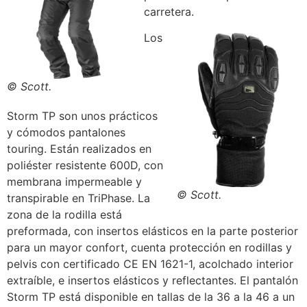
carretera.
Los
© Scott.
Storm TP son unos prácticos
y cómodos pantalones
touring. Están realizados en
poliéster resistente 600D, con
membrana impermeable y
© Scott.
transpirable en TriPhase. La
zona de la rodilla está
preformada, con insertos elásticos en la parte posterior
para un mayor confort, cuenta protección en rodillas y
pelvis con certificado CE EN 1621-1, acolchado interior
extraíble, e insertos elásticos y reflectantes. El pantalón
Storm TP está disponible en tallas de la 36 a la 46 a un