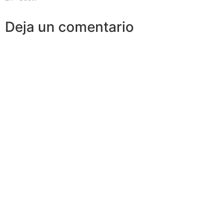
Deja un comentario