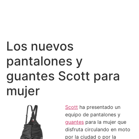
Los nuevos
pantalones y
guantes Scott para
mujer
Scott
ha presentado un
equipo de pantalones y
guantes
para la mujer que
disfruta circulando en moto
por la ciudad o por la