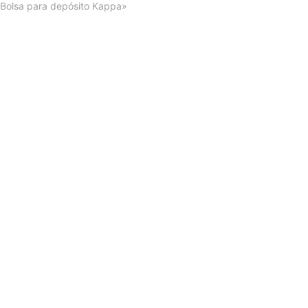
Bolsa para depósito Kappa»