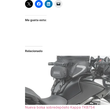
Me gusta esto:
Relacionado
Nueva bolsa sobredepósito Kappa TKB754