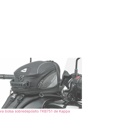
va bolsa sobredepósito TKB751 de Kappa