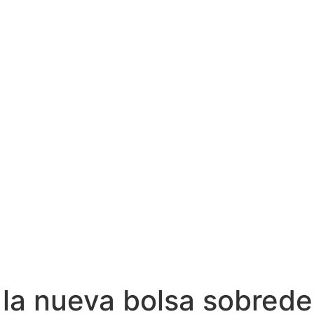
n la nueva bolsa sobred