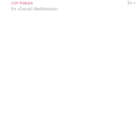
con Kappa
En «
En «Ducati Multistrada»