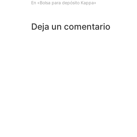
En «Bolsa para depósito Kappa»
Deja un comentario