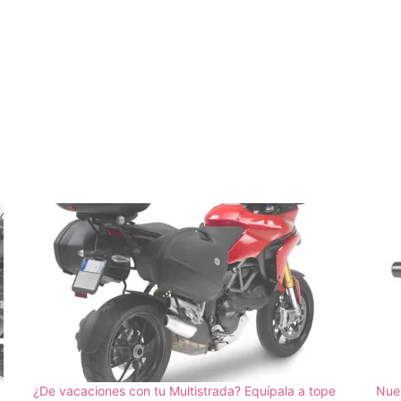
¿De vacaciones con tu Multistrada? Equípala a tope
Nue