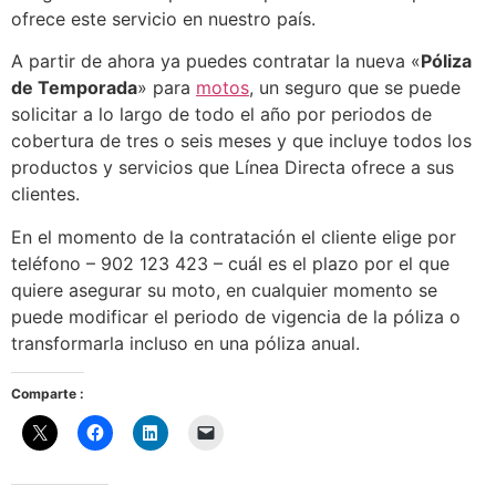
ofrece este servicio en nuestro país.
A partir de ahora ya puedes contratar la nueva «
Póliza
de Temporada
» para
motos
, un seguro que se puede
solicitar a lo largo de todo el año por periodos de
cobertura de tres o seis meses y que incluye todos los
productos y servicios que Línea Directa ofrece a sus
clientes.
En el momento de la contratación el cliente elige por
teléfono – 902 123 423 – cuál es el plazo por el que
quiere asegurar su moto, en cualquier momento se
puede modificar el periodo de vigencia de la póliza o
transformarla incluso en una póliza anual.
Comparte :