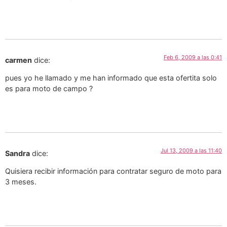
Feb 6, 2009 a las 0:41
carmen
dice:
pues yo he llamado y me han informado que esta ofertita solo
es para moto de campo ?
Jul 13, 2009 a las 11:40
Sandra
dice:
Quisiera recibir información para contratar seguro de moto para
3 meses.