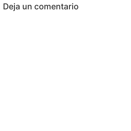
Deja un comentario