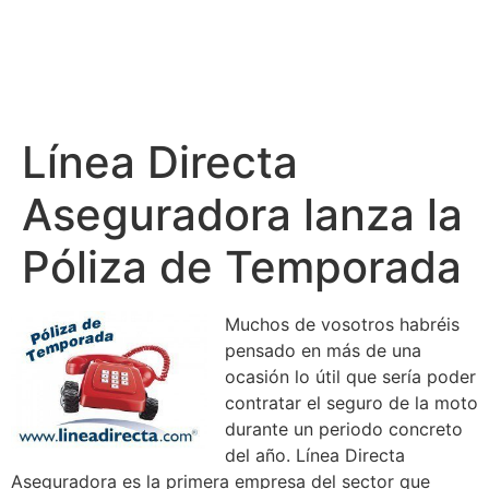
Línea Directa
Aseguradora lanza la
Póliza de Temporada
Muchos de vosotros habréis
pensado en más de una
ocasión lo útil que sería poder
contratar el seguro de la moto
durante un periodo concreto
del año. Línea Directa
Aseguradora es la primera empresa del sector que