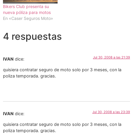
Bikers Club presenta su
nueva póliza para motos
En «Caser Seguros Moto»
4 respuestas
Jul 30, 2008 a las 21:39
IVAN
dice:
quisiera contratar seguro de moto solo por 3 meses, con la
poliza temporada. gracias.
Jul 30, 2008 a las 23:39
IVAN
dice:
quisiera contratar seguro de moto solo por 3 meses, con la
poliza temporada. gracias.