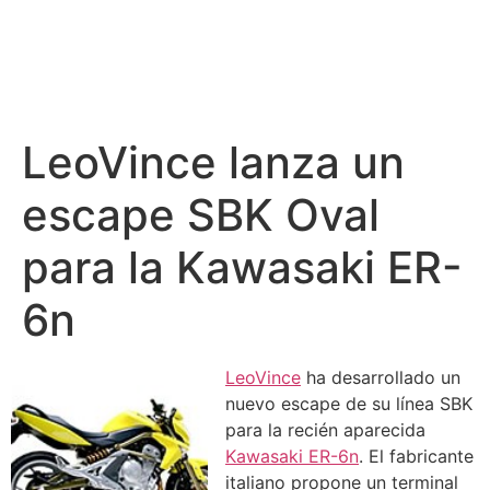
LeoVince lanza un
escape SBK Oval
para la Kawasaki ER-
6n
LeoVince
ha desarrollado un
nuevo escape de su línea SBK
para la recién aparecida
Kawasaki ER-6n
. El fabricante
italiano propone un terminal