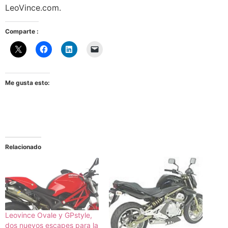
LeoVince.com.
Comparte :
Me gusta esto:
Relacionado
Leovince Ovale y GPstyle,
dos nuevos escapes para la