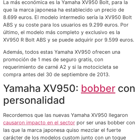
La más económica es la Yamaha XV950 Bolt, para la
que la marca japonesa ha establecido un precio de
8.699 euros. El modelo intermedio sería la XV950 Bolt
ABS y su coste para los usuarios es 9.299 euros. Por
último, el modelo más completo y exclusivo es la
XV950 R Bolt ABS y se puede adquirir por 9.599 euros.
Además, todos estas Yamaha XV950 ofrecen una
promoción de 1 mes de seguro gratis, con
requerimiento de carné A2 y si la motocicleta se
compra antes del 30 de septiembre de 2013.
Yamaha XV950:
bobber
con
personalidad
Recordemos que las nuevas Yamaha XV950 llegaron
causaron impacto en el sector
por ser unas bobber con
las que la marca japonesa quiso mezclar el fuerte
carácter de los modelos custom junto con un toque