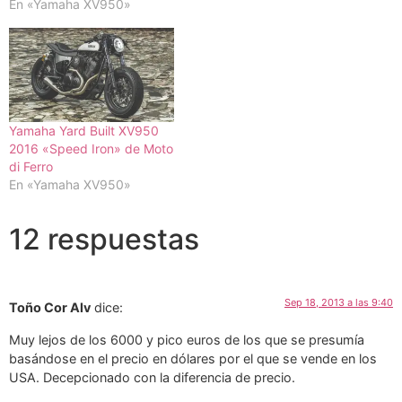
En «Yamaha XV950»
Yamaha Yard Built XV950
2016 «Speed Iron» de Moto
di Ferro
En «Yamaha XV950»
12 respuestas
Sep 18, 2013 a las 9:40
Toño Cor Alv
dice:
Muy lejos de los 6000 y pico euros de los que se presumía
basándose en el precio en dólares por el que se vende en los
USA. Decepcionado con la diferencia de precio.