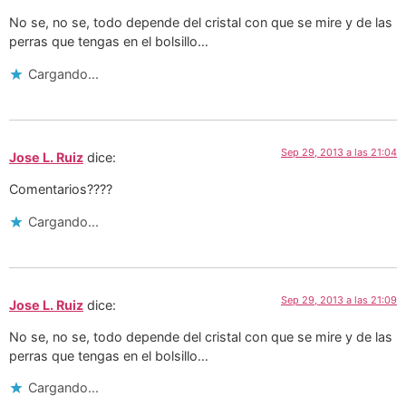
No se, no se, todo depende del cristal con que se mire y de las
perras que tengas en el bolsillo…
Cargando...
Sep 29, 2013 a las 21:04
Jose L. Ruiz
dice:
Comentarios????
Cargando...
Sep 29, 2013 a las 21:09
Jose L. Ruiz
dice:
No se, no se, todo depende del cristal con que se mire y de las
perras que tengas en el bolsillo…
Cargando...