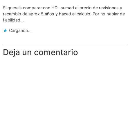
Si quereis comparar con HD…sumad el precio de revisiones y
recambio de aprox 5 años y haced el calculo. Por no hablar de
fiabilidad…
Cargando...
Deja un comentario