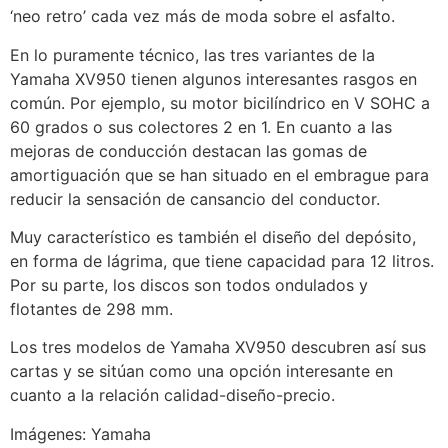
‘neo retro’ cada vez más de moda sobre el asfalto.
En lo puramente técnico, las tres variantes de la
Yamaha XV950 tienen algunos interesantes rasgos en
común. Por ejemplo, su motor bicilíndrico en V SOHC a
60 grados o sus colectores 2 en 1. En cuanto a las
mejoras de conducción destacan las gomas de
amortiguación que se han situado en el embrague para
reducir la sensación de cansancio del conductor.
Muy característico es también el diseño del depósito,
en forma de lágrima, que tiene capacidad para 12 litros.
Por su parte, los discos son todos ondulados y
flotantes de 298 mm.
Los tres modelos de Yamaha XV950 descubren así sus
cartas y se sitúan como una opción interesante en
cuanto a la relación calidad-diseño-precio.
Imágenes: Yamaha