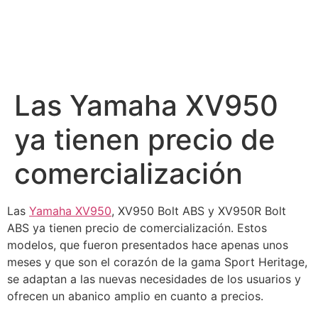
Las Yamaha XV950
ya tienen precio de
comercialización
Las
Yamaha XV950
, XV950 Bolt ABS y XV950R Bolt
ABS ya tienen precio de comercialización. Estos
modelos, que fueron presentados hace apenas unos
meses y que son el corazón de la gama Sport Heritage,
se adaptan a las nuevas necesidades de los usuarios y
ofrecen un abanico amplio en cuanto a precios.