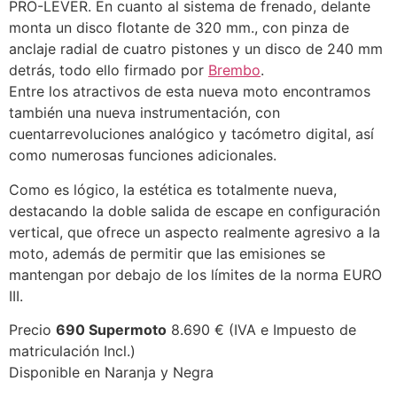
PRO-LEVER. En cuanto al sistema de frenado, delante
monta un disco flotante de 320 mm., con pinza de
anclaje radial de cuatro pistones y un disco de 240 mm
detrás, todo ello firmado por
Brembo
.
Entre los atractivos de esta nueva moto encontramos
también una nueva instrumentación, con
cuentarrevoluciones analógico y tacómetro digital, así
como numerosas funciones adicionales.
Como es lógico, la estética es totalmente nueva,
destacando la doble salida de escape en configuración
vertical, que ofrece un aspecto realmente agresivo a la
moto, además de permitir que las emisiones se
mantengan por debajo de los límites de la norma EURO
III.
Precio
690 Supermoto
8.690 € (IVA e Impuesto de
matriculación Incl.)
Disponible en Naranja y Negra