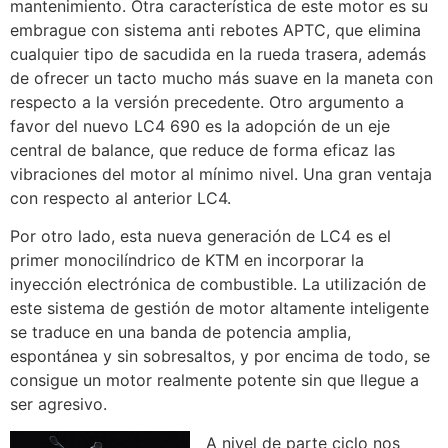
mantenimiento. Otra característica de este motor es su
embrague con sistema anti rebotes APTC, que elimina
cualquier tipo de sacudida en la rueda trasera, además
de ofrecer un tacto mucho más suave en la maneta con
respecto a la versión precedente. Otro argumento a
favor del nuevo LC4 690 es la adopción de un eje
central de balance, que reduce de forma eficaz las
vibraciones del motor al mínimo nivel. Una gran ventaja
con respecto al anterior LC4.
Por otro lado, esta nueva generación de LC4 es el
primer monocilíndrico de KTM en incorporar la
inyección electrónica de combustible. La utilización de
este sistema de gestión de motor altamente inteligente
se traduce en una banda de potencia amplia,
espontánea y sin sobresaltos, y por encima de todo, se
consigue un motor realmente potente sin que llegue a
ser agresivo.
A nivel de parte ciclo nos