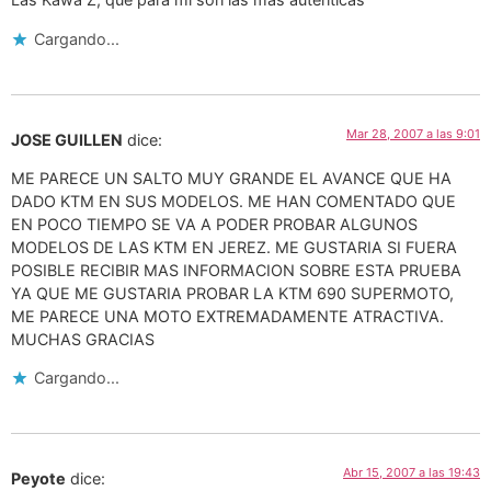
Cargando...
Mar 28, 2007 a las 9:01
JOSE GUILLEN
dice:
ME PARECE UN SALTO MUY GRANDE EL AVANCE QUE HA
DADO KTM EN SUS MODELOS. ME HAN COMENTADO QUE
EN POCO TIEMPO SE VA A PODER PROBAR ALGUNOS
MODELOS DE LAS KTM EN JEREZ. ME GUSTARIA SI FUERA
POSIBLE RECIBIR MAS INFORMACION SOBRE ESTA PRUEBA
YA QUE ME GUSTARIA PROBAR LA KTM 690 SUPERMOTO,
ME PARECE UNA MOTO EXTREMADAMENTE ATRACTIVA.
MUCHAS GRACIAS
Cargando...
Abr 15, 2007 a las 19:43
Peyote
dice: