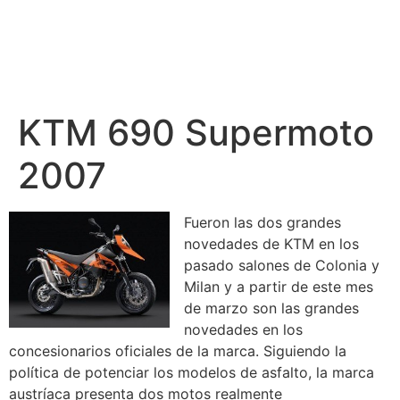
KTM 690 Supermoto
2007
Fueron las dos grandes
novedades de KTM en los
pasado salones de Colonia y
Milan y a partir de este mes
de marzo son las grandes
novedades en los
concesionarios oficiales de la marca. Siguiendo la
política de potenciar los modelos de asfalto, la marca
austríaca presenta dos motos realmente