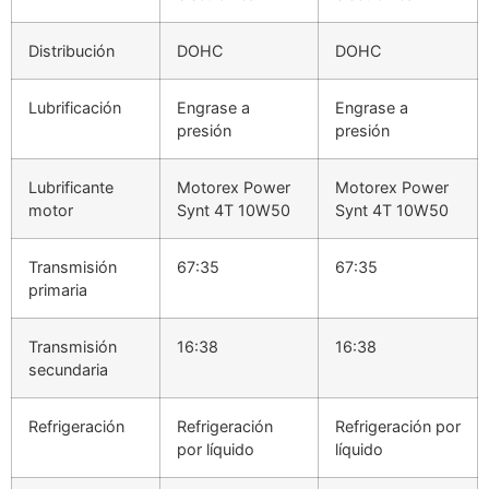
Distribución
DOHC
DOHC
Lubrificación
Engrase a
Engrase a
presión
presión
Lubrificante
Motorex Power
Motorex Power
motor
Synt 4T 10W50
Synt 4T 10W50
Transmisión
67:35
67:35
primaria
Transmisión
16:38
16:38
secundaria
Refrigeración
Refrigeración
Refrigeración por
por líquido
líquido