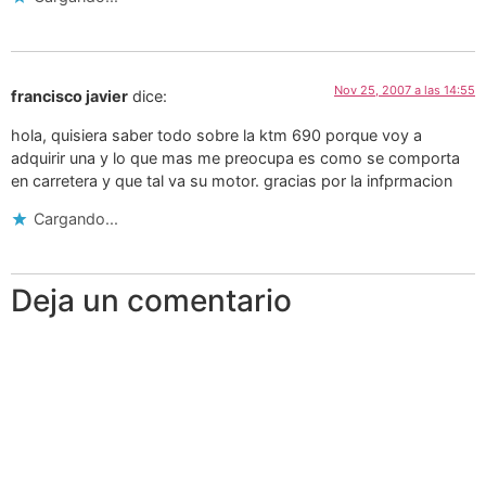
Nov 25, 2007 a las 14:55
francisco javier
dice:
hola, quisiera saber todo sobre la ktm 690 porque voy a
adquirir una y lo que mas me preocupa es como se comporta
en carretera y que tal va su motor. gracias por la infprmacion
Cargando...
Deja un comentario