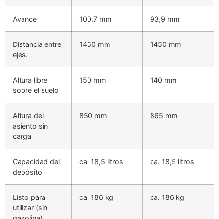
Avance
100,7 mm
93,9 mm
Distancia entre
1450 mm
1450 mm
ejes.
Altura libre
150 mm
140 mm
sobre el suelo
Altura del
850 mm
865 mm
asiento sin
carga
Capacidad del
ca. 18,5 litros
ca. 18,5 litros
depósito
Listo para
ca. 186 kg
ca. 186 kg
utilizar (sin
gasolina)