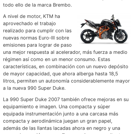
todo ello de la marca Brembo.
A nivel de motor, KTM ha
aprovechado el trabajo
realizado para cumplir con las
nuevas normas Euro-III sobre
emisiones para lograr de paso
una mejor respuesta al acelerador, más fuerza a medio
régimen así como en un menor consumo. Estas
características, en combinación con un nuevo depósito
de mayor capacidad, que ahora alberga hasta 18,5
litros, permiten un autonomía considerablemente mayor
a la nueva 990 Super Duke.
La 990 Super Duke 2007 también ofrece mejoras en su
equipamiento e imagen. Una compacta y súper
equipada instrumentación junto a una carcasa más
compacta y aerodinámica juegan un gran papel,
además de las llantas lacadas ahora en negro y una