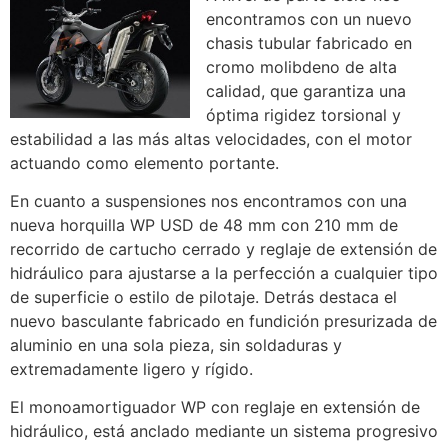
encontramos con un nuevo
chasis tubular fabricado en
cromo molibdeno de alta
calidad, que garantiza una
óptima rigidez torsional y
estabilidad a las más altas velocidades, con el motor
actuando como elemento portante.
En cuanto a suspensiones nos encontramos con una
nueva horquilla WP USD de 48 mm con 210 mm de
recorrido de cartucho cerrado y reglaje de extensión de
hidráulico para ajustarse a la perfección a cualquier tipo
de superficie o estilo de pilotaje. Detrás destaca el
nuevo basculante fabricado en fundición presurizada de
aluminio en una sola pieza, sin soldaduras y
extremadamente ligero y rígido.
El monoamortiguador WP con reglaje en extensión de
hidráulico, está anclado mediante un sistema progresivo