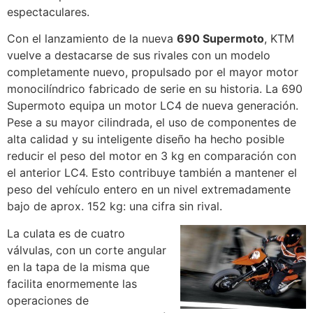
espectaculares.
Con el lanzamiento de la nueva
690 Supermoto
, KTM
vuelve a destacarse de sus rivales con un modelo
completamente nuevo, propulsado por el mayor motor
monocilíndrico fabricado de serie en su historia. La 690
Supermoto equipa un motor LC4 de nueva generación.
Pese a su mayor cilindrada, el uso de componentes de
alta calidad y su inteligente diseño ha hecho posible
reducir el peso del motor en 3 kg en comparación con
el anterior LC4. Esto contribuye también a mantener el
peso del vehículo entero en un nivel extremadamente
bajo de aprox. 152 kg: una cifra sin rival.
La culata es de cuatro
válvulas, con un corte angular
en la tapa de la misma que
facilita enormemente las
operaciones de