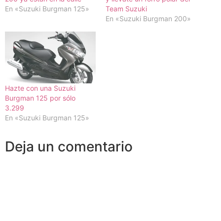
En «Suzuki Burgman 125»
Team Suzuki
En «Suzuki Burgman 200»
Hazte con una Suzuki
Burgman 125 por sólo
3.299 
En «Suzuki Burgman 125»
Deja un comentario