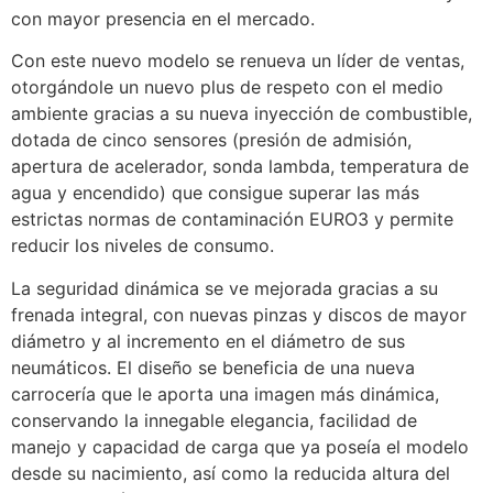
con mayor presencia en el mercado.
Con este nuevo modelo se renueva un líder de ventas,
otorgándole un nuevo plus de respeto con el medio
ambiente gracias a su nueva inyección de combustible,
dotada de cinco sensores (presión de admisión,
apertura de acelerador, sonda lambda, temperatura de
agua y encendido) que consigue superar las más
estrictas normas de contaminación EURO3 y permite
reducir los niveles de consumo.
La seguridad dinámica se ve mejorada gracias a su
frenada integral, con nuevas pinzas y discos de mayor
diámetro y al incremento en el diámetro de sus
neumáticos. El diseño se beneficia de una nueva
carrocería que le aporta una imagen más dinámica,
conservando la innegable elegancia, facilidad de
manejo y capacidad de carga que ya poseía el modelo
desde su nacimiento, así como la reducida altura del