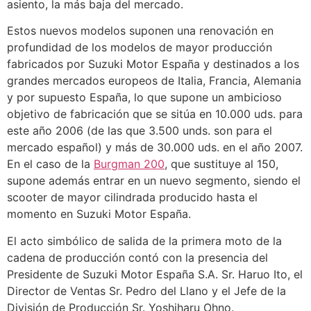
asiento, la más baja del mercado.
Estos nuevos modelos suponen una renovación en
profundidad de los modelos de mayor producción
fabricados por Suzuki Motor España y destinados a los
grandes mercados europeos de Italia, Francia, Alemania
y por supuesto España, lo que supone un ambicioso
objetivo de fabricación que se sitúa en 10.000 uds. para
este año 2006 (de las que 3.500 unds. son para el
mercado español) y más de 30.000 uds. en el año 2007.
En el caso de la
Burgman 200
, que sustituye al 150,
supone además entrar en un nuevo segmento, siendo el
scooter de mayor cilindrada producido hasta el
momento en Suzuki Motor España.
El acto simbólico de salida de la primera moto de la
cadena de producción contó con la presencia del
Presidente de Suzuki Motor España S.A. Sr. Haruo Ito, el
Director de Ventas Sr. Pedro del Llano y el Jefe de la
División de Producción Sr. Yoshiharu Ohno.