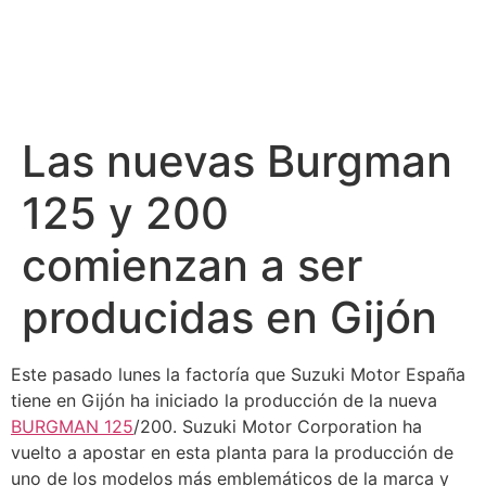
Las nuevas Burgman
125 y 200
comienzan a ser
producidas en Gijón
Este pasado lunes la factoría que Suzuki Motor España
tiene en Gijón ha iniciado la producción de la nueva
BURGMAN 125
/200. Suzuki Motor Corporation ha
vuelto a apostar en esta planta para la producción de
uno de los modelos más emblemáticos de la marca y