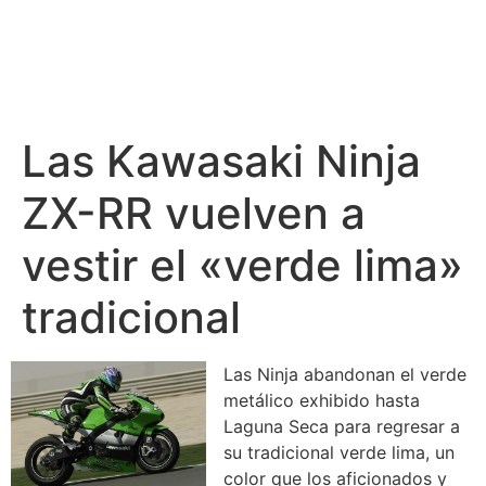
Las Kawasaki Ninja
ZX-RR vuelven a
vestir el «verde lima»
tradicional
Las Ninja abandonan el verde
metálico exhibido hasta
Laguna Seca para regresar a
su tradicional verde lima, un
color que los aficionados y