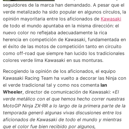
seguidores de la marca han demandado.
A pesar que el
verde metalizado ha sido popular en algunos círculos, la
opinión mayoritaria entre los aficionados de
Kawasaki
de todo el mundo apuntaba en la misma dirección: el
nuevo color no reflejaba adecuadamente la rica
herencia en competición de Kawasaki, fundamentada en
el éxito de las motos de competición tanto en circuito
como off-road que siempre han lucido los tradicionales
colores verde lima Kawasaki en sus monturas.
Recogiendo la opinión de los aficionados, el equipo
Kawasaki Racing Team ha vuelto a decorar las Ninja con
el verde tradicional tal y como nos comenta
Ian
Wheeler
, director de comunicación de Kawasaki: «
El
verde metálico con el que hemos hecho correr nuestras
MotoGP Ninja ZX-RR a lo largo de la primera parte de la
temporada generó algunas vivas discusiones entre los
aficionados de Kawasaki de todo el mundo y mientras
que el color fue bien recibido por algunos,