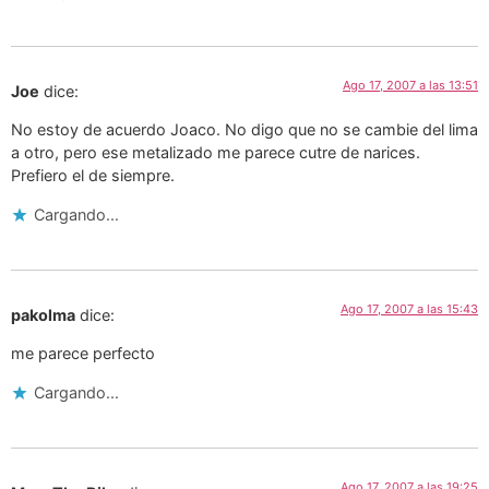
Ago 17, 2007 a las 13:51
Joe
dice:
No estoy de acuerdo Joaco. No digo que no se cambie del lima
a otro, pero ese metalizado me parece cutre de narices.
Prefiero el de siempre.
Cargando...
Ago 17, 2007 a las 15:43
pakolma
dice:
me parece perfecto
Cargando...
Ago 17, 2007 a las 19:25