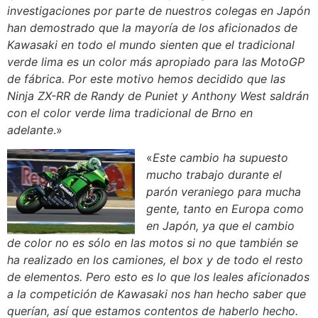
investigaciones por parte de nuestros colegas en Japón
han demostrado que la mayoría de los aficionados de
Kawasaki en todo el mundo sienten que el tradicional
verde lima es un color más apropiado para las MotoGP
de fábrica. Por este motivo hemos decidido que las
Ninja ZX-RR de Randy de Puniet y Anthony West saldrán
con el color verde lima tradicional de Brno en
adelante
.»
«
Este cambio ha supuesto
mucho trabajo durante el
parón veraniego para mucha
gente, tanto en Europa como
en Japón, ya que el cambio
de color no es sólo en las motos si no que también se
ha realizado en los camiones, el box y de todo el resto
de elementos. Pero esto es lo que los leales aficionados
a la competición de Kawasaki nos han hecho saber que
querían, así que estamos contentos de haberlo hecho.