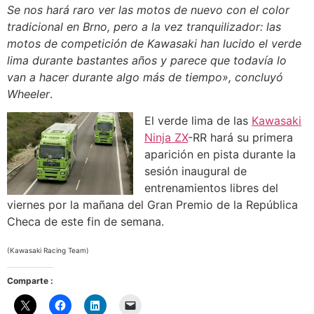
Se nos hará raro ver las motos de nuevo con el color
tradicional en Brno, pero a la vez tranquilizador: las
motos de competición de Kawasaki han lucido el verde
lima durante bastantes años y parece que todavía lo
van a hacer durante algo más de tiempo», concluyó
Wheeler
.
El verde lima de las
Kawasaki
Ninja ZX
-RR hará su primera
aparición en pista durante la
sesión inaugural de
entrenamientos libres del
viernes por la mañana del Gran Premio de la República
Checa de este fin de semana.
(Kawasaki Racing Team)
Comparte :