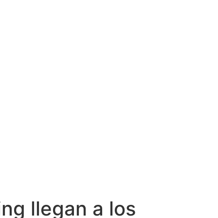
g llegan a los