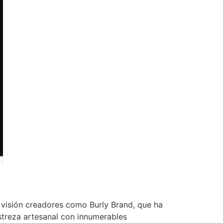
 visión creadores como Burly Brand, que ha
streza artesanal con innumerables