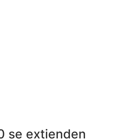
0 se extienden