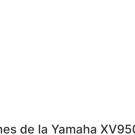
nes de la Yamaha XV95