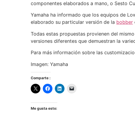
componentes elaborados a mano, o Sesto Cust
Yamaha ha informado que los equipos de Lo
elaborado su particular versión de la
bobber
Todas estas propuestas provienen del mismo c
versiones diferentes que demuestran la varie
Para más información sobre las customizacio
Imagen: Yamaha
Comparte :
Me gusta esto: