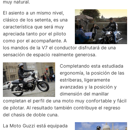
muy natural.
El asiento a un mismo nivel,
clásico de los setenta, es una
característica que será muy
apreciada tanto por el piloto
como por el acompañante. A
los mandos de la V7 el conductor disfrutará de una
sensación de espacio realmente generosa.
Completando esta estudiada
ergonomía, la posición de las
estriberas, ligeramente
avanzadas y la posición y
dimensión del manillar
completan el perfil de una moto muy confortable y fácil
de pilotar. Al resultado también contribuye el regreso
del chasis de doble cuna.
La Moto Guzzi está equipada