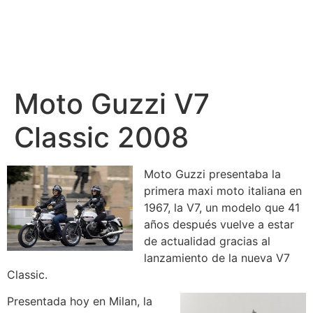
Moto Guzzi V7
Classic 2008
Moto Guzzi presentaba la
primera maxi moto italiana en
1967, la V7, un modelo que 41
años después vuelve a estar
de actualidad gracias al
lanzamiento de la nueva V7
Classic.
Presentada hoy en Milan, la