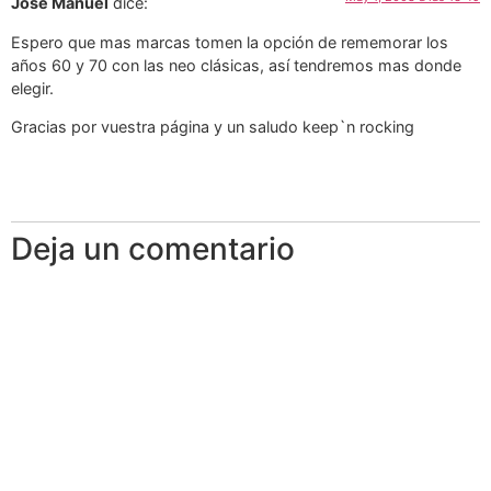
Jose Manuel
dice:
Espero que mas marcas tomen la opción de rememorar los
años 60 y 70 con las neo clásicas, así tendremos mas donde
elegir.
Gracias por vuestra página y un saludo keep`n rocking
Deja un comentario