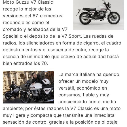
Moto Guzzu V7 Classic
recoge lo mejor de las
versiones del 67, elementos
reconocibles como el
cromado y acabados de la V7
Special o el depósito de la V7 Sport. Las ruedas de
radios, los silenciadores en forma de cigarro, el cuadro
de instrumentos y el esquema de color, recoge la
esencia de un modelo que estuvo de actualidad hasta
bien entrados los 70.
La marca italiana ha querido
ofrecer un modelo muy
versátil, económico en
consumos, fiable y muy
concienciado con el medio
ambiente; por éstas razones la V7 Classic es una moto
muy ligera y compacta que transmite una inmediata
sensación de control gracias a la posición de pilotaje