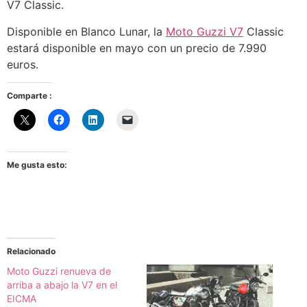
V7 Classic.
Disponible en Blanco Lunar, la
Moto Guzzi V7
Classic
estará disponible en mayo con un precio de 7.990
euros.
Comparte :
Me gusta esto:
Relacionado
Moto Guzzi renueva de
arriba a abajo la V7 en el
EICMA