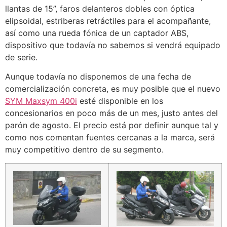
llantas de 15”, faros delanteros dobles con óptica
elipsoidal, estriberas retráctiles para el acompañante,
así como una rueda fónica de un captador ABS,
dispositivo que todavía no sabemos si vendrá equipado
de serie.
Aunque todavía no disponemos de una fecha de
comercialización concreta, es muy posible que el nuevo
SYM Maxsym 400i
esté disponible en los
concesionarios en poco más de un mes, justo antes del
parón de agosto. El precio está por definir aunque tal y
como nos comentan fuentes cercanas a la marca, será
muy competitivo dentro de su segmento.