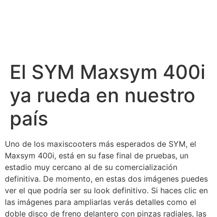
El SYM Maxsym 400i
ya rueda en nuestro
país
Uno de los maxiscooters más esperados de SYM, el
Maxsym 400i, está en su fase final de pruebas, un
estadio muy cercano al de su comercialización
definitiva. De momento, en estas dos imágenes puedes
ver el que podría ser su look definitivo. Si haces clic en
las imágenes para ampliarlas verás detalles como el
doble disco de freno delantero con pinzas radiales, las