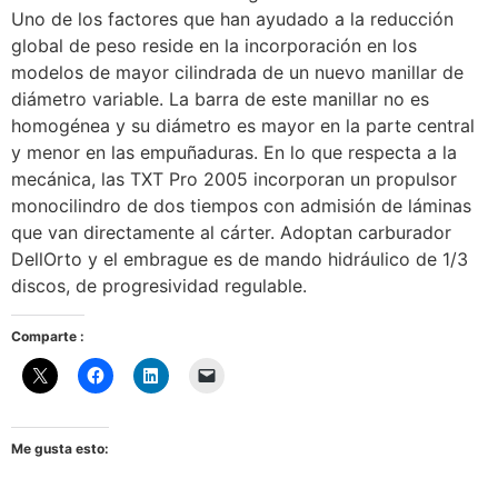
Uno de los factores que han ayudado a la reducción
global de peso reside en la incorporación en los
modelos de mayor cilindrada de un nuevo manillar de
diámetro variable. La barra de este manillar no es
homogénea y su diámetro es mayor en la parte central
y menor en las empuñaduras. En lo que respecta a la
mecánica, las TXT Pro 2005 incorporan un propulsor
monocilindro de dos tiempos con admisión de láminas
que van directamente al cárter. Adoptan carburador
DellOrto y el embrague es de mando hidráulico de 1/3
discos, de progresividad regulable.
Comparte :
Me gusta esto: