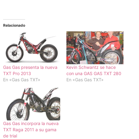
Relacionado
Gas Gas presenta la nueva
Kevin Schwantz se hace
TXT Pro 2013
con una GAS GAS TXT 280
En «Gas Gas TXT»
En «Gas Gas TXT»
Gas Gas incorpora la nueva
TXT Raga 2011 a su gama
de trial