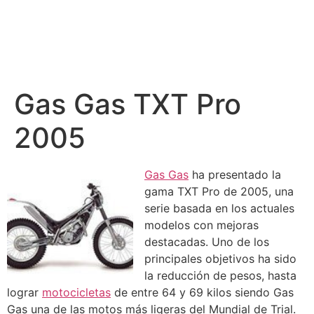
Gas Gas TXT Pro
2005
Gas Gas
ha presentado la
gama TXT Pro de 2005, una
serie basada en los actuales
modelos con mejoras
destacadas. Uno de los
principales objetivos ha sido
la reducción de pesos, hasta
lograr
motocicletas
de entre 64 y 69 kilos siendo Gas
Gas una de las motos más ligeras del Mundial de Trial.