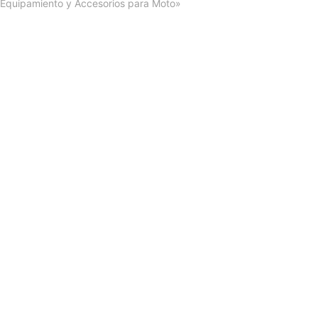
Equipamiento y Accesorios para Moto»