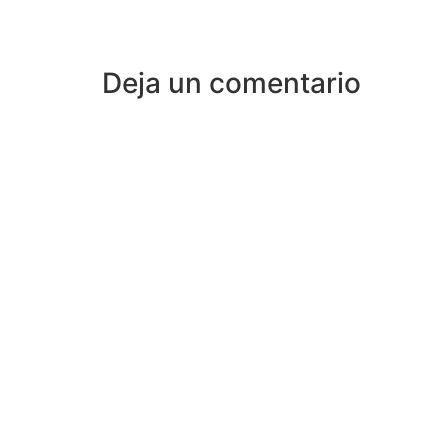
Deja un comentario