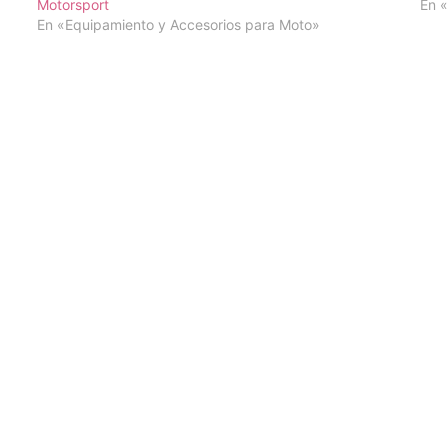
Motorsport
En «
En «Equipamiento y Accesorios para Moto»