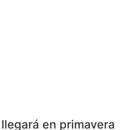
llegará en primavera