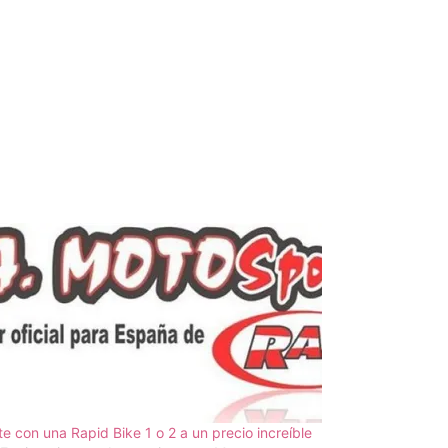
e con una Rapid Bike 1 o 2 a un precio increíble