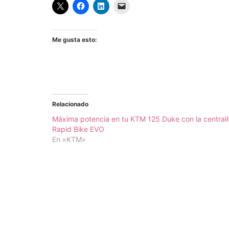
Me gusta esto:
Relacionado
Máxima potencia en tu KTM 125 Duke con la centrali
Rapid Bike EVO
En «KTM»