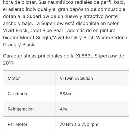
hora de pilotar. Sus neumáticos radiales de perfil bajo,
el asiento individual y el gran depósito de combustible
dotan a la SuperLow de un nuevo y atractivo porte
ancho y bajo. La SuperLow está disponible en color
Vivid Black, Cool Blue Pearl, además de en pintura
bicolor Merlot Sunglo/Vivid Black y Birch White/Sedona
Orange/ Black.
Características principales de la XL883L SuperLow de
2011:
Motor
V-Twin Evolution
Cilindrada
883cc
Refrigeración
Aire
Par Motor
70 Nm a 3.750 rpm