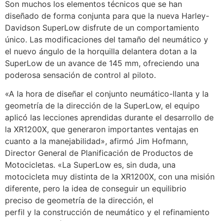
Son muchos los elementos técnicos que se han
diseñado de forma conjunta para que la nueva Harley-
Davidson SuperLow disfrute de un comportamiento
único. Las modificaciones del tamaño del neumático y
el nuevo ángulo de la horquilla delantera dotan a la
SuperLow de un avance de 145 mm, ofreciendo una
poderosa sensación de control al piloto.
«A la hora de diseñar el conjunto neumático-llanta y la
geometría de la dirección de la SuperLow, el equipo
aplicó las lecciones aprendidas durante el desarrollo de
la XR1200X, que generaron importantes ventajas en
cuanto a la manejabilidad», afirmó Jim Hofmann,
Director General de Planificación de Productos de
Motocicletas. «La SuperLow es, sin duda, una
motocicleta muy distinta de la XR1200X, con una misión
diferente, pero la idea de conseguir un equilibrio
preciso de geometría de la dirección, el
perfil y la construcción de neumático y el refinamiento