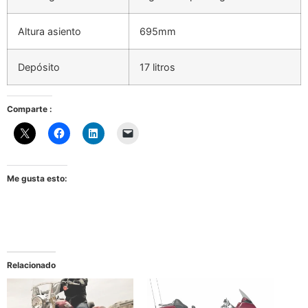
Altura asiento
695mm
Depósito
17 litros
Comparte :
Me gusta esto:
Relacionado