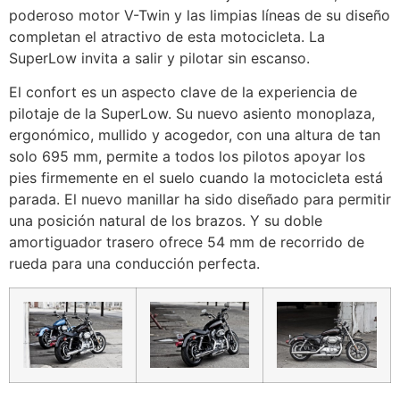
poderoso motor V-Twin y las limpias líneas de su diseño
completan el atractivo de esta motocicleta. La
SuperLow invita a salir y pilotar sin escanso.
El confort es un aspecto clave de la experiencia de
pilotaje de la SuperLow. Su nuevo asiento monoplaza,
ergonómico, mullido y acogedor, con una altura de tan
solo 695 mm, permite a todos los pilotos apoyar los
pies firmemente en el suelo cuando la motocicleta está
parada. El nuevo manillar ha sido diseñado para permitir
una posición natural de los brazos. Y su doble
amortiguador trasero ofrece 54 mm de recorrido de
rueda para una conducción perfecta.