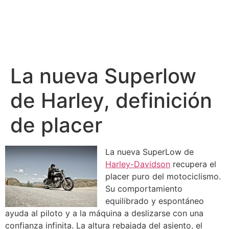
La nueva Superlow
de Harley, definición
de placer
La nueva SuperLow de
Harley-Davidson
recupera el
placer puro del motociclismo.
Su comportamiento
equilibrado y espontáneo
ayuda al piloto y a la máquina a deslizarse con una
confianza infinita. La altura rebajada del asiento, el