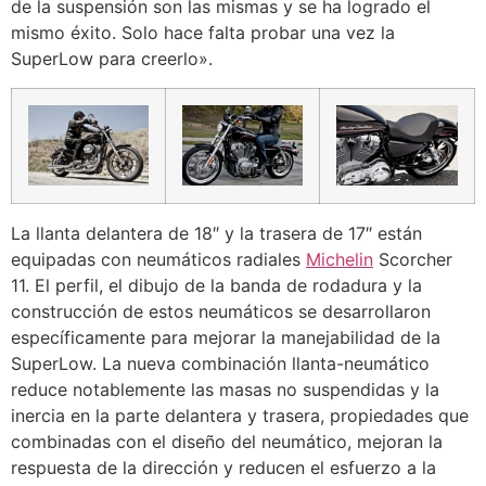
de la suspensión son las mismas y se ha logrado el
mismo éxito. Solo hace falta probar una vez la
SuperLow para creerlo».
La llanta delantera de 18″ y la trasera de 17″ están
equipadas con neumáticos radiales
Michelin
Scorcher
11. El perfil, el dibujo de la banda de rodadura y la
construcción de estos neumáticos se desarrollaron
específicamente para mejorar la manejabilidad de la
SuperLow. La nueva combinación llanta-neumático
reduce notablemente las masas no suspendidas y la
inercia en la parte delantera y trasera, propiedades que
combinadas con el diseño del neumático, mejoran la
respuesta de la dirección y reducen el esfuerzo a la