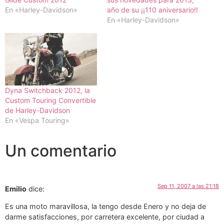
En «Harley-Davidson»
año de su ¡¡110 aniversario!!
En «Harley-Davidson»
Dyna Switchback 2012, la
Custom Touring Convertible
de Harley-Davidson
En «Vespa Touring»
Un comentario
Sep 11, 2007 a las 21:18
Emilio
dice:
Es una moto maravillosa, la tengo desde Enero y no deja de
darme satisfacciones, por carretera excelente, por ciudad a