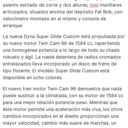
asiento estriado de corte y dos alturas;
mini
manillares
articulados, situados encima del depósito Fat Bob, con
velocímetro montado en el mismo y consola de
arranque.
La nueva Dyna Super Glide Custom está propulsada por
su nuevo motor Twin Cam 96 de 1584 cc, repartiendo
una homogénea potencia a lo largo de todo su chasis
robusto y ágil. La rueda delantera de radios cromados
entrelazados lleva incorporado un disco de freno de
tipo flotante. El modelo Super Glide Custom está
disponible en ocho colores.
El nuevo tren motor Twin Cam 96 demuestra que nada
puede sustituir a la cilindrada, con su motor de 1584 cc
para una mejor relación potencia-peso. Mientras que
éste motor permite una aceleración más viva, los otros
cambios incorporados en el diseño proporcionan una
mayor velocidad, cambio más suave de marchas, un