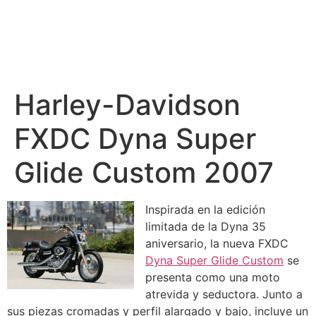
Harley-Davidson
FXDC Dyna Super
Glide Custom 2007
Inspirada en la edición
limitada de la Dyna 35
aniversario, la nueva FXDC
Dyna Super Glide Custom
se
presenta como una moto
atrevida y seductora. Junto a
sus piezas cromadas y perfil alargado y bajo, incluye un