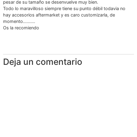
pesar de su tamaño se desenvuelve muy bien.
Todo lo maravilloso siempre tiene su punto débil todavia no
hay accesorios aftermarket y es caro customizarla, de
momento……….
Os la recomiendo
Deja un comentario