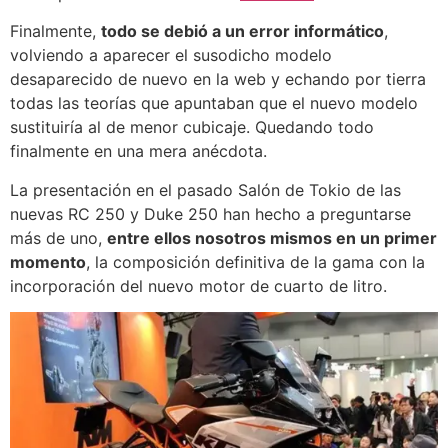
Finalmente,
todo se debió a un error informático
,
volviendo a aparecer el susodicho modelo
desaparecido de nuevo en la web y echando por tierra
todas las teorías que apuntaban que el nuevo modelo
sustituiría al de menor cubicaje. Quedando todo
finalmente en una mera anécdota.
La presentación en el pasado Salón de Tokio de las
nuevas RC 250 y Duke 250 han hecho a preguntarse
más de uno,
entre ellos nosotros mismos en un primer
momento
, la composición definitiva de la gama con la
incorporación del nuevo motor de cuarto de litro.