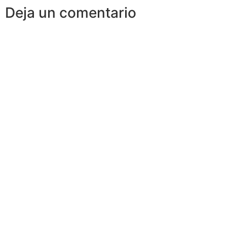
Deja un comentario