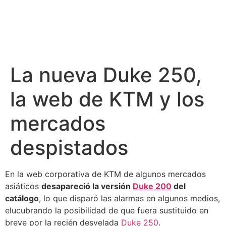
La nueva Duke 250,
la web de KTM y los
mercados
despistados
En la web corporativa de KTM de algunos mercados
asiáticos
desapareció la versión
Duke 200
del
catálogo
, lo que disparó las alarmas en algunos medios,
elucubrando la posibilidad de que fuera sustituido en
breve por la recién desvelada
Duke 250
.