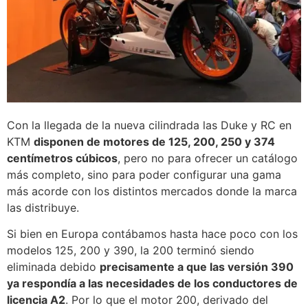
Con la llegada de la nueva cilindrada las Duke y RC en
KTM
disponen de motores de 125, 200, 250 y 374
centímetros cúbicos
, pero no para ofrecer un catálogo
más completo, sino para poder configurar una gama
más acorde con los distintos mercados donde la marca
las distribuye.
Si bien en Europa contábamos hasta hace poco con los
modelos 125, 200 y 390, la 200 terminó siendo
eliminada debido
precisamente a que las versión 390
ya respondía a las necesidades de los conductores de
licencia A2
. Por lo que el motor 200, derivado del