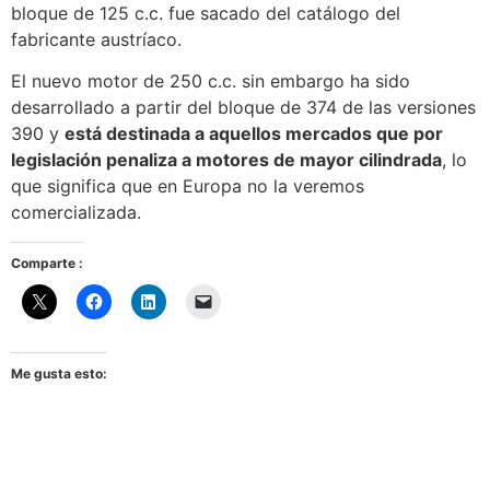
bloque de 125 c.c. fue sacado del catálogo del
fabricante austríaco.
El nuevo motor de 250 c.c. sin embargo ha sido
desarrollado a partir del bloque de 374 de las versiones
390 y
está destinada a aquellos mercados que por
legislación penaliza a motores de mayor cilindrada
, lo
que significa que en Europa no la veremos
comercializada.
Comparte :
Me gusta esto: