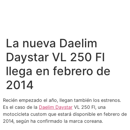
La nueva Daelim
Daystar VL 250 FI
llega en febrero de
2014
Recién empezado el año, llegan también los estrenos.
Es el caso de la
Daelim Daystar
VL 250 FI, una
motocicleta custom que estará disponible en febrero de
2014, según ha confirmado la marca coreana.