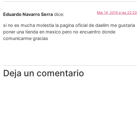
Mar 14, 2014 a las 22:20
Eduardo Navarro Serra
dice:
si no es mucha molestia la pagina oficial de daelim me gustaria
poner una tienda en mexico pero no encuentro donde
comunicarme gracias
Deja un comentario