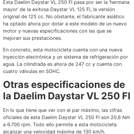
Esta Daelim Daystar VL 250 FI pasa por ser la ‘hermana
mayor’ de la exitosa Daystar VL 125 FI, la versión
original de 125 cc. No obstante, el fabricante asiático
ha optado ahora por dotar a este modelo de un nuevo
motor y nuevas especificaciones con las que se
mejoran sus prestaciones.
En concreto, esta motocicleta cuenta con una nueva
inyección electrónica y un sistema de refrigeración por
agua. La cilindrada es ahora de 247 cc y cuenta con
cuatro válvulas en SOHC.
Otras especificaciones de
la Daelim Daystar VL 250 FI
En lo que tiene que ver con el par máximo, las cifras
oficiales de esta Daelim Daystar VL 250 FI son 20,6 Nm
a 6.700 rpm. Todo ello permite a esta motocicleta
alcanzar una velocidad máxima de 130 km/h.