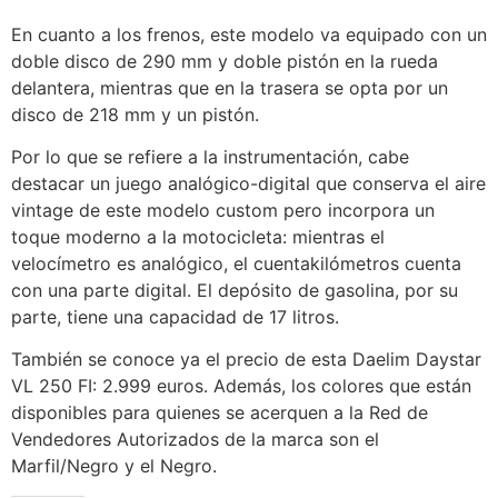
En cuanto a los frenos, este modelo va equipado con un
doble disco de 290 mm y doble pistón en la rueda
delantera, mientras que en la trasera se opta por un
disco de 218 mm y un pistón.
Por lo que se refiere a la instrumentación, cabe
destacar un juego analógico-digital que conserva el aire
vintage de este modelo custom pero incorpora un
toque moderno a la motocicleta: mientras el
velocímetro es analógico, el cuentakilómetros cuenta
con una parte digital. El depósito de gasolina, por su
parte, tiene una capacidad de 17 litros.
También se conoce ya el precio de esta Daelim Daystar
VL 250 FI: 2.999 euros. Además, los colores que están
disponibles para quienes se acerquen a la Red de
Vendedores Autorizados de la marca son el
Marfil/Negro y el Negro.