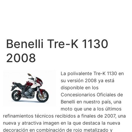
Benelli Tre-K 1130
2008
La polivalente Tre-K 1130 en
su versión 2008 ya está
disponible en los
Concesionarios Oficiales de
Benelli en nuestro país, una
moto que une a los últimos
refinamientos técnicos recibidos a finales de 2007, una
nueva y atractiva imagen en la que destaca la nueva
decoración en combinación de rojo metalizado y