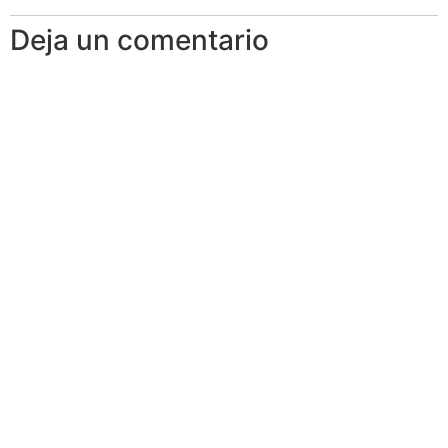
Deja un comentario