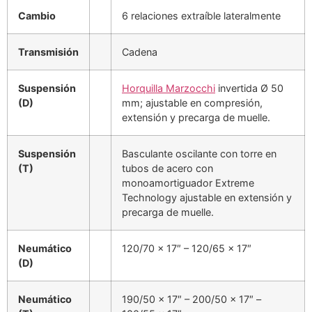
Cambio
6 relaciones extraíble lateralmente
Transmisión
Cadena
Suspensión
Horquilla Marzocchi
invertida Ø 50
(D)
mm; ajustable en compresión,
extensión y precarga de muelle.
Suspensión
Basculante oscilante con torre en
(T)
tubos de acero con
monoamortiguador Extreme
Technology ajustable en extensión y
precarga de muelle.
Neumático
120/70 x 17″ – 120/65 x 17″
(D)
Neumático
190/50 x 17″ – 200/50 x 17″ –