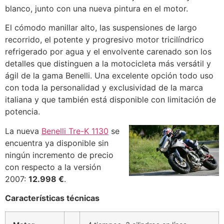
blanco, junto con una nueva pintura en el motor.
El cómodo manillar alto, las suspensiones de largo
recorrido, el potente y progresivo motor tricilíndrico
refrigerado por agua y el envolvente carenado son los
detalles que distinguen a la motocicleta más versátil y
ágil de la gama Benelli. Una excelente opción todo uso
con toda la personalidad y exclusividad de la marca
italiana y que también está disponible con limitación de
potencia.
La nueva
Benelli Tre-K 1130
se
encuentra ya disponible sin
ningún incremento de precio
con respecto a la versión
2007:
12.998 €
.
Características técnicas