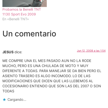
Probamos la Benelli TNT
1130 Sport Evo 2009
En «Benelli TNT»
Un comentario
Jun 12, 2008 a las 1:54
JESUS
dice:
ME COMPRE UNA EL MES PASADO AUN NO LA RODE
MUCHO, PERO ES UNA CHULADA DE MOTO Y MUY
DIFERENTE A TODAS. PARA MANEJAR SE DA BIEN PERO EL
ASIENTO TRASERO ES ALGO INCOMODO. LO DE LAS
MODIFICACIONES QUE DICEN QUE LAS LLEBEMOS AL
COCESIONARIO ENTIENDO QUE SON LAS DEL 2007 O SON
TODAS
Cargando...