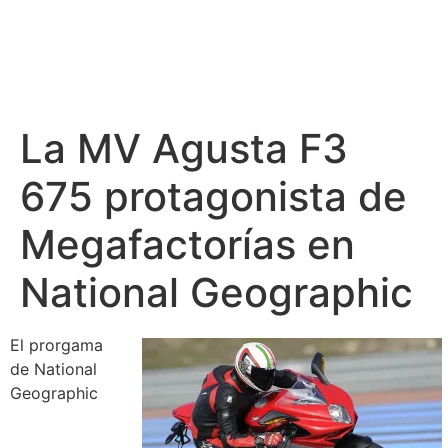
La MV Agusta F3
675 protagonista de
Megafactorías en
National Geographic
El prorgama
de National
Geographic