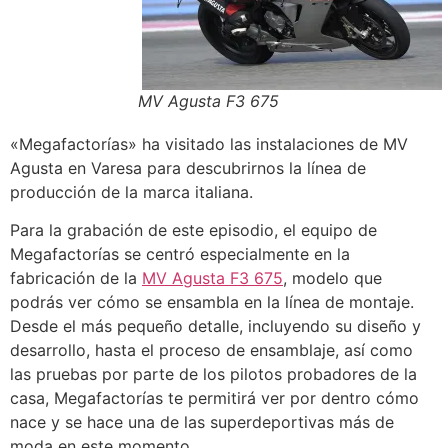
MV Agusta F3 675
«Megafactorías» ha visitado las instalaciones de MV
Agusta en Varesa para descubrirnos la línea de
producción de la marca italiana.
Para la grabación de este episodio, el equipo de
Megafactorías se centró especialmente en la
fabricación de la
MV Agusta F3 675
, modelo que
podrás ver cómo se ensambla en la línea de montaje.
Desde el más pequeño detalle, incluyendo su diseño y
desarrollo, hasta el proceso de ensamblaje, así como
las pruebas por parte de los pilotos probadores de la
casa, Megafactorías te permitirá ver por dentro cómo
nace y se hace una de las superdeportivas más de
moda en este momento.