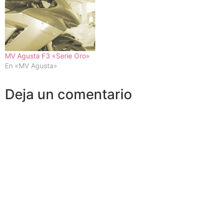
MV Agusta F3 «Serie Oro»
En «MV Agusta»
Deja un comentario