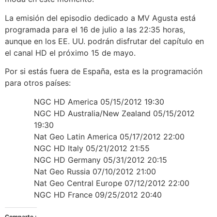
La emisión del episodio dedicado a MV Agusta está
programada para el 16 de julio a las 22:35 horas,
aunque en los EE. UU. podrán disfrutar del capítulo en
el canal HD el próximo 15 de mayo.
Por si estás fuera de España, esta es la programación
para otros países:
NGC HD America 05/15/2012 19:30
NGC HD Australia/New Zealand 05/15/2012
19:30
Nat Geo Latin America 05/17/2012 22:00
NGC HD Italy 05/21/2012 21:55
NGC HD Germany 05/31/2012 20:15
Nat Geo Russia 07/10/2012 21:00
Nat Geo Central Europe 07/12/2012 22:00
NGC HD France 09/25/2012 20:40
Comparte :