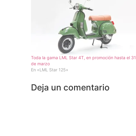
Toda la gama LML Star 4T, en promoción hasta el 31
de marzo
En «LML Star 125»
Deja un comentario