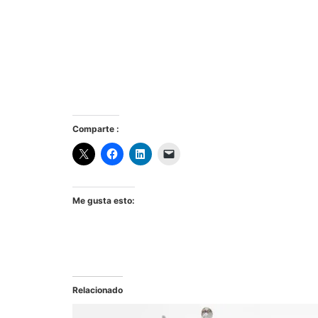
Comparte :
Me gusta esto:
Relacionado