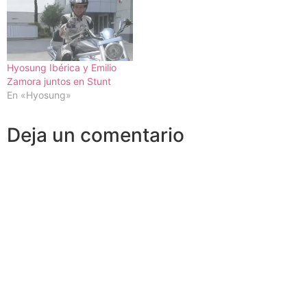
Hyosung Ibérica y Emilio
Zamora juntos en Stunt
En «Hyosung»
Deja un comentario