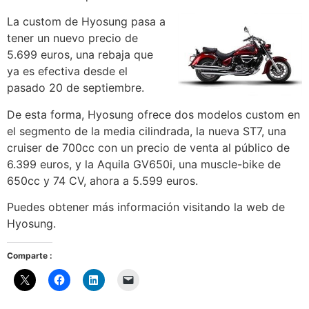
La custom de Hyosung pasa a
tener un nuevo precio de
5.699 euros, una rebaja que
ya es efectiva desde el
pasado 20 de septiembre.
De esta forma, Hyosung ofrece dos modelos custom en
el segmento de la media cilindrada, la nueva ST7, una
cruiser de 700cc con un precio de venta al público de
6.399 euros, y la Aquila GV650i, una muscle-bike de
650cc y 74 CV, ahora a 5.599 euros.
Puedes obtener más información visitando la web de
Hyosung.
Comparte :