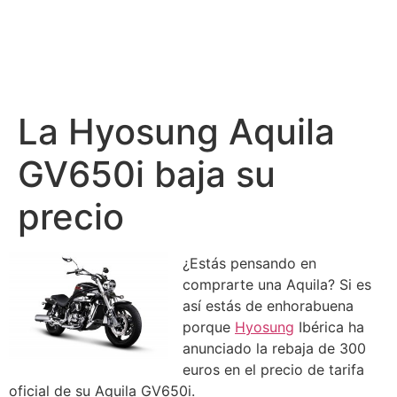
La Hyosung Aquila
GV650i baja su
precio
¿Estás pensando en
comprarte una Aquila? Si es
así estás de enhorabuena
porque
Hyosung
Ibérica ha
anunciado la rebaja de 300
euros en el precio de tarifa
oficial de su Aquila GV650i.