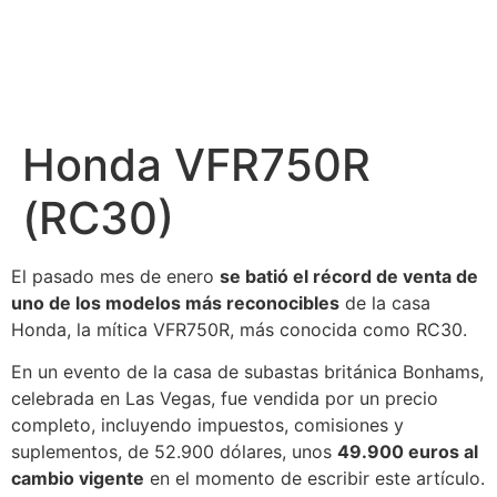
Honda VFR750R
(RC30)
El pasado mes de enero
se batió el récord de venta de
uno de los modelos más reconocibles
de la casa
Honda, la mítica VFR750R, más conocida como RC30.
En un evento de la casa de subastas británica Bonhams,
celebrada en Las Vegas, fue vendida por un precio
completo, incluyendo impuestos, comisiones y
suplementos, de 52.900 dólares, unos
49.900 euros al
cambio vigente
en el momento de escribir este artículo.