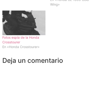
Wing»
Fotos espía de la Honda
Crosstourer
En «Honda Crosstourer»
Deja un comentario