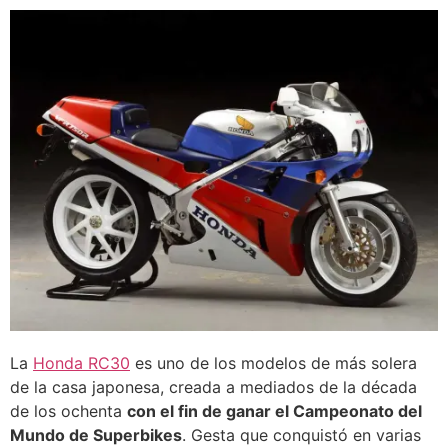
La
Honda RC30
es uno de los modelos de más solera
de la casa japonesa, creada a mediados de la década
de los ochenta
con el fin de ganar el Campeonato del
Mundo de Superbikes
. Gesta que conquistó en varias