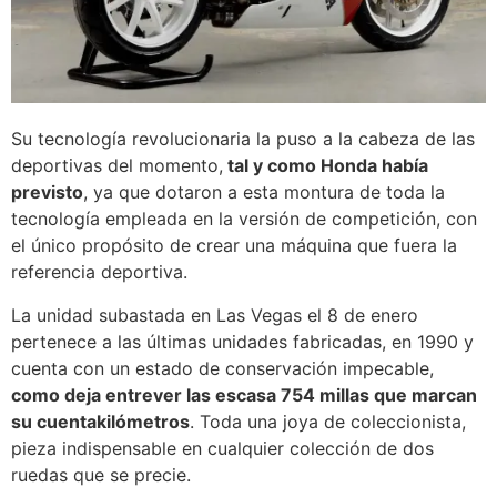
Su tecnología revolucionaria la puso a la cabeza de las
deportivas del momento,
tal y como Honda había
previsto
, ya que dotaron a esta montura de toda la
tecnología empleada en la versión de competición, con
el único propósito de crear una máquina que fuera la
referencia deportiva.
La unidad subastada en Las Vegas el 8 de enero
pertenece a las últimas unidades fabricadas, en 1990 y
cuenta con un estado de conservación impecable,
como deja entrever las escasa 754 millas que marcan
su cuentakilómetros
. Toda una joya de coleccionista,
pieza indispensable en cualquier colección de dos
ruedas que se precie.