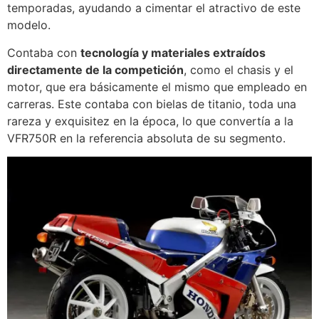
temporadas, ayudando a cimentar el atractivo de este
modelo.
Contaba con
tecnología y materiales extraídos
directamente de la competición
, como el chasis y el
motor, que era básicamente el mismo que empleado en
carreras. Este contaba con bielas de titanio, toda una
rareza y exquisitez en la época, lo que convertía a la
VFR750R en la referencia absoluta de su segmento.