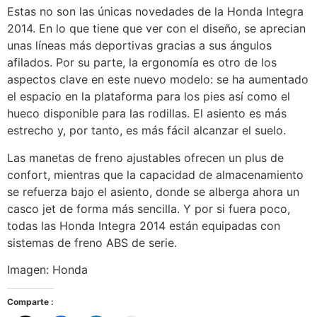
Estas no son las únicas novedades de la Honda Integra
2014. En lo que tiene que ver con el diseño, se aprecian
unas líneas más deportivas gracias a sus ángulos
afilados. Por su parte, la ergonomía es otro de los
aspectos clave en este nuevo modelo: se ha aumentado
el espacio en la plataforma para los pies así como el
hueco disponible para las rodillas. El asiento es más
estrecho y, por tanto, es más fácil alcanzar el suelo.
Las manetas de freno ajustables ofrecen un plus de
confort, mientras que la capacidad de almacenamiento
se refuerza bajo el asiento, donde se alberga ahora un
casco jet de forma más sencilla. Y por si fuera poco,
todas las Honda Integra 2014 están equipadas con
sistemas de freno ABS de serie.
Imagen: Honda
Comparte :