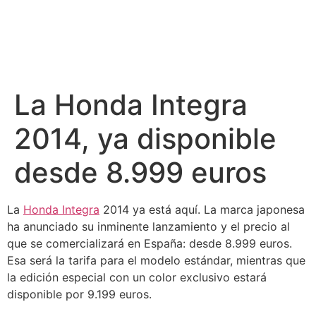
La Honda Integra
2014, ya disponible
desde 8.999 euros
La
Honda Integra
2014 ya está aquí. La marca japonesa
ha anunciado su inminente lanzamiento y el precio al
que se comercializará en España: desde 8.999 euros.
Esa será la tarifa para el modelo estándar, mientras que
la edición especial con un color exclusivo estará
disponible por 9.199 euros.