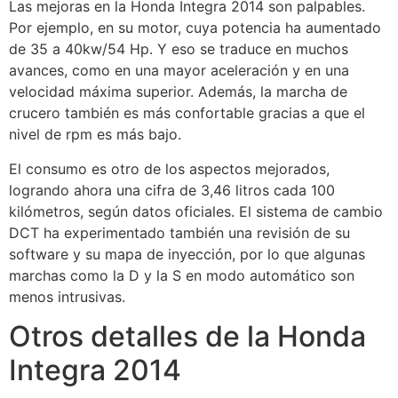
Las mejoras en la Honda Integra 2014 son palpables.
Por ejemplo, en su motor, cuya potencia ha aumentado
de 35 a 40kw/54 Hp. Y eso se traduce en muchos
avances, como en una mayor aceleración y en una
velocidad máxima superior. Además, la marcha de
crucero también es más confortable gracias a que el
nivel de rpm es más bajo.
El consumo es otro de los aspectos mejorados,
logrando ahora una cifra de 3,46 litros cada 100
kilómetros, según datos oficiales. El sistema de cambio
DCT ha experimentado también una revisión de su
software y su mapa de inyección, por lo que algunas
marchas como la D y la S en modo automático son
menos intrusivas.
Otros detalles de la Honda
Integra 2014