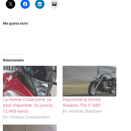
Me gusta esto:
Relacionado
La Honda Crossrunner ya
Disponible la Honda
está disponible. Su precio:
Shadow 750 C-ABS
12.469 euros
En «Honda Shadow»
En «Honda Crossrunner»